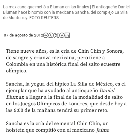
La mexicana que metió a Bluman en las finales | El antioqueño Daniel
Bluman hace binomio con la mexicana Sancha, del complejo La Silla
de Monterrey. FOTO REUTERS
07 de agosto de 2012
Tiene nueve años, es la cría de Chin Chin y Sonora,
de sangre y crianza mexicana, pero tiene a
Colombia en una histórica final del salto ecuestre
olímpico.
Sancha, la yegua del hípico La Silla de México, es el
ejemplar que ha ayudado al antioqueño
Daniel
Bluman
a llegar a la final de la modalidad de salto
en los Juegos Olímpicos de Londres, que desde hoy a
las 6:00 de la mañana tendrá su primer reto.
Sancha es la cría del semental Chin Chin, un
holstein que compitió con el mexicano
Jaime