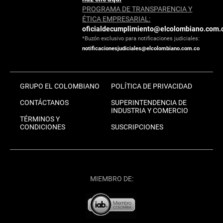
PROGRAMA DE TRANSPARENCIA Y
ÉTICA EMPRESARIAL:
oficialdecumplimiento@elcolombiano.com.
*Buzón exclusivo para notificaciones judiciales:
notificacionesjudiciales@elcolombiano.com.co
GRUPO EL COLOMBIANO
POLÍTICA DE PRIVACIDAD
CONTÁCTANOS
SUPERINTENDENCIA DE
INDUSTRIA Y COMERCIO
TÉRMINOS Y
CONDICIONES
SUSCRIPCIONES
MIEMBRO DE: