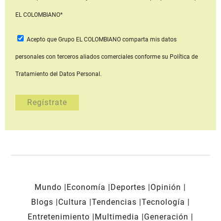
EL COLOMBIANO*
Acepto que Grupo EL COLOMBIANO
comparta mis datos
personales con terceros aliados comerciales
conforme su Política de
Tratamiento del Datos Personal.
Mundo
Economía
Deportes
Opinión
Blogs
Cultura
Tendencias
Tecnología
Entretenimiento
Multimedia
Generación