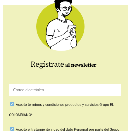
Regístrate
al newsletter
Acepto
términos y condiciones productos y servicios
Grupo EL
COLOMBIANO*
Acepto
el tratamiento y uso del dato Personal
por parte del Grupo