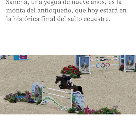
Sancha, una yegua de nueve años, es la
monta del antioqueño, que hoy estará en
la histórica final del salto ecuestre.