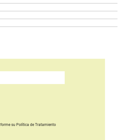
forme su Política de Tratamiento