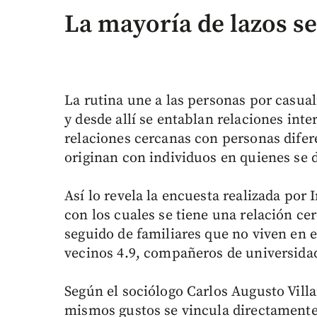
La mayoría de lazos se
La rutina une a las personas por casual
y desde allí se entablan relaciones int
relaciones cercanas con personas difer
originan con individuos en quienes se 
Así lo revela la encuesta realizada por
con los cuales se tiene una relación cer
seguido de familiares que no viven en 
vecinos 4.9, compañeros de universidad
Según el sociólogo Carlos Augusto Villa
mismos gustos se vincula directamente