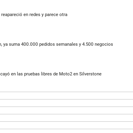
reapareció en redes y parece otra
lín, ya suma 400.000 pedidos semanales y 4.500 negocios
cayó en las pruebas libres de Moto2 en Silverstone