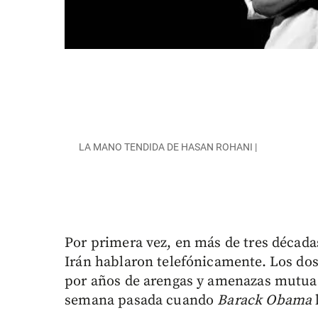
LA MANO TENDIDA DE HASAN ROHANI |
Por primera vez, en más de tres década
Irán hablaron telefónicamente. Los do
por años de arengas y amenazas mutuas
semana pasada cuando
Barack Obama