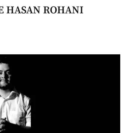
E HASAN ROHANI