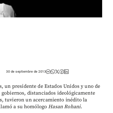
30 de septiembre de 2013
s, un presidente de Estados Unidos y uno de
s gobiernos, distanciados ideológicamente
, tuvieron un acercamiento inédito la
llamó a su homólogo
Hasan Rohani.