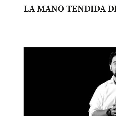
LA MANO TENDIDA D