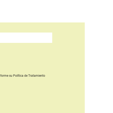
forme su Política de Tratamiento