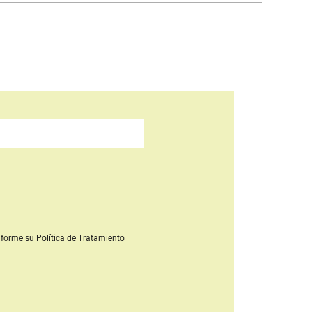
forme su Política de Tratamiento