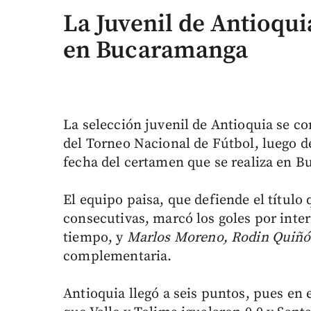
La Juvenil de Antioquia
en Bucaramanga
La selección juvenil de Antioquia se co
del Torneo Nacional de Fútbol, luego de
fecha del certamen que se realiza en 
El equipo paisa, que defiende el título
consecutivas, marcó los goles por int
tiempo, y
Marlos Moreno, Rodin Quiñ
complementaria.
Antioquia llegó a seis puntos, pues en 