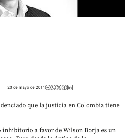
23 de mayo de 2011
denciado que la justicia en Colombia tiene
o inhibitorio a favor de Wilson Borja es un