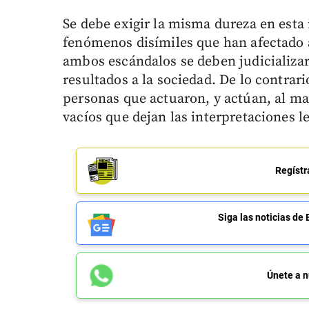
Se debe exigir la misma dureza en esta
fenómenos disímiles que han afectado a
ambos escándalos se deben judicializar
resultados a la sociedad. De lo contrari
personas que actuaron, y actúan, al ma
vacíos que dejan las interpretaciones le
Regístr
Siga las noticias 
Únete a n