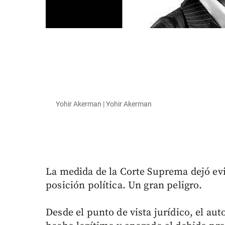
Yohir Akerman | Yohir Akerman
La medida de la Corte Suprema dejó evi
posición política. Un gran peligro.
Desde el punto de vista jurídico, el aut