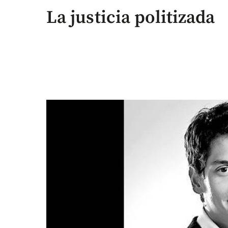
La justicia politizada