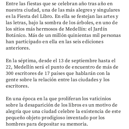
Entre las fiestas que se celebran año tras año en
nuestra ciudad, una de las más alegres y singulares
es la Fiesta del Libro. En ella se festejan las artes y
las letras, bajo la sombra de los árboles, en uno de
los sitios más hermosos de Medellín: el Jardín
Botánico. Más de un millón quinientas mil personas
han participado en ella en las seis ediciones
anteriores.
En la séptima, desde el 13 de septiembre hasta el
22, Medellín será el punto de encuentro de más de
300 escritores de 17 países que hablarán con la
gente sobre la relación entre las ciudades y los
escritores.
En una época en la que proliferan los vaticinios
sobre la desaparición de los libros es un motivo de
alegría que una ciudad celebre la existencia de este
pequeño objeto prodigioso inventado por los
hombres para depositar su memoria.