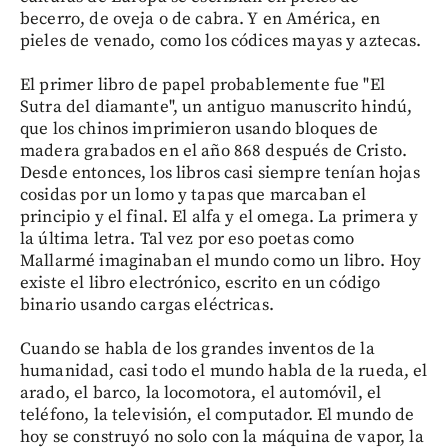
becerro, de oveja o de cabra. Y en América, en
pieles de venado, como los códices mayas y aztecas.
El primer libro de papel probablemente fue "El
Sutra del diamante", un antiguo manuscrito hindú,
que los chinos imprimieron usando bloques de
madera grabados en el año 868 después de Cristo.
Desde entonces, los libros casi siempre tenían hojas
cosidas por un lomo y tapas que marcaban el
principio y el final. El alfa y el omega. La primera y
la última letra. Tal vez por eso poetas como
Mallarmé imaginaban el mundo como un libro. Hoy
existe el libro electrónico, escrito en un código
binario usando cargas eléctricas.
Cuando se habla de los grandes inventos de la
humanidad, casi todo el mundo habla de la rueda, el
arado, el barco, la locomotora, el automóvil, el
teléfono, la televisión, el computador. El mundo de
hoy se construyó no solo con la máquina de vapor, la