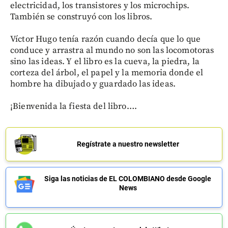
electricidad, los transistores y los microchips.
También se construyó con los libros.
Víctor Hugo tenía razón cuando decía que lo que
conduce y arrastra al mundo no son las locomotoras
sino las ideas. Y el libro es la cueva, la piedra, la
corteza del árbol, el papel y la memoria donde el
hombre ha dibujado y guardado las ideas.
¡Bienvenida la fiesta del libro….
Regístrate a nuestro newsletter
Siga las noticias de EL COLOMBIANO desde Google
News