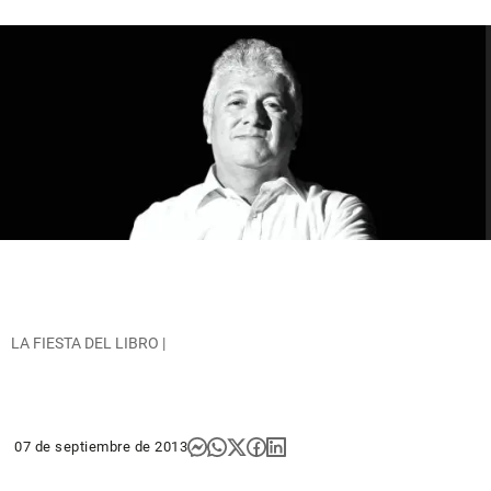
LA FIESTA DEL LIBRO |
07 de septiembre de 2013