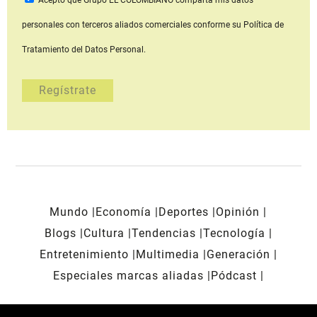
personales con terceros aliados comerciales
conforme su Política de
Tratamiento del Datos Personal.
Mundo
Economía
Deportes
Opinión
Blogs
Cultura
Tendencias
Tecnología
Entretenimiento
Multimedia
Generación
Especiales marcas aliadas
Pódcast