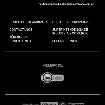
notificacionesjudiciales@elcolombiano.com.co
GRUPO EL COLOMBIANO
POLÍTICA DE PRIVACIDAD
CONTÁCTANOS
SUPERINTENDENCIA DE
INDUSTRIA Y COMERCIO
TÉRMINOS Y
CONDICIONES
SUSCRIPCIONES
MIEMBRO DE: