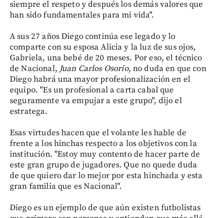
siempre el respeto y después los demás valores que
han sido fundamentales para mi vida".
A sus 27 años Diego continúa ese legado y lo
comparte con su esposa Alicia y la luz de sus ojos,
Gabriela, una bebé de 20 meses. Por eso, el técnico
de Nacional,
Juan Carlos Osorio
, no duda en que con
Diego habrá una mayor profesionalización en el
equipo. "Es un profesional a carta cabal que
seguramente va empujar a este grupo", dijo el
estratega.
Esas virtudes hacen que el volante les hable de
frente a los hinchas respecto a los objetivos con la
institución. "Estoy muy contento de hacer parte de
este gran grupo de jugadores. Que no quede duda
de que quiero dar lo mejor por esta hinchada y esta
gran familia que es Nacional".
Diego es un ejemplo de que aún existen futbolistas