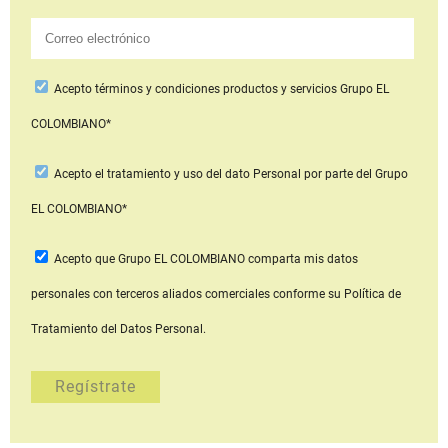
Acepto
términos y condiciones productos y servicios
Grupo EL
COLOMBIANO*
Acepto
el tratamiento y uso del dato Personal
por parte del Grupo
EL COLOMBIANO*
Acepto que Grupo EL COLOMBIANO
comparta mis datos
personales con terceros aliados comerciales
conforme su Política de
Tratamiento del Datos Personal.