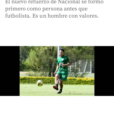
El nuevo refuerzo de Nacional se formó
primero como persona antes que
futbolista. Es un hombre con valores.