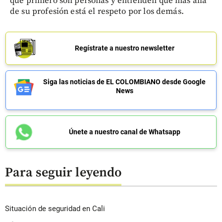
que primero son personas y entienden que más allá
de su profesión está el respeto por los demás.
Regístrate a nuestro newsletter
Siga las noticias de EL COLOMBIANO desde Google
News
Únete a nuestro canal de Whatsapp
Para seguir leyendo
Situación de seguridad en Cali