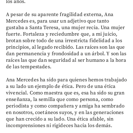
los años.
A pesar de su aparente fragilidad externa, Ana
Mercedes es, para usar un adjetivo que tanto
gustaba a Santa Teresa, una mujer recia. Una mujer
fuerte. Fortaleza y reciedumbre que, a mi juicio,
brotan sobre todo de una irrestricta fidelidad a los
principios, al legado recibido. Las raíces son las que
dan permanencia y frondosidad a un árbol. Y son las
raíces las que dan seguridad al ser humano a la hora
de las tempestades.
Ana Mercedes ha sido para quienes hemos trabajado
a su lado un ejemplo de ética. Pero de una ética
vivencial. Como maestra que es, esa ha sido su gran
enseñanza, la semilla que como persona, como
periodista y como compañera y amiga ha sembrado
en nosotros, coetáneos suyos, y en las generaciones
que han crecido a su lado. Una ética afable, sin
incomprensiones ni rigideces hacia los demás.