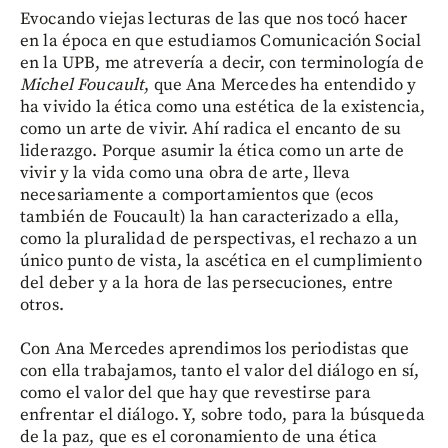
Evocando viejas lecturas de las que nos tocó hacer
en la época en que estudiamos Comunicación Social
en la UPB, me atrevería a decir, con terminología de
Michel Foucault
, que Ana Mercedes ha entendido y
ha vivido la ética como una estética de la existencia,
como un arte de vivir. Ahí radica el encanto de su
liderazgo. Porque asumir la ética como un arte de
vivir y la vida como una obra de arte, lleva
necesariamente a comportamientos que (ecos
también de Foucault) la han caracterizado a ella,
como la pluralidad de perspectivas, el rechazo a un
único punto de vista, la ascética en el cumplimiento
del deber y a la hora de las persecuciones, entre
otros.
Con Ana Mercedes aprendimos los periodistas que
con ella trabajamos, tanto el valor del diálogo en sí,
como el valor del que hay que revestirse para
enfrentar el diálogo. Y, sobre todo, para la búsqueda
de la paz, que es el coronamiento de una ética