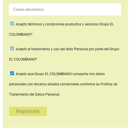
Acepto
términos y condiciones productos y servicios
Grupo EL
COLOMBIANO*
Acepto
el tratamiento y uso del dato Personal
por parte del Grupo
EL COLOMBIANO*
Acepto que Grupo EL COLOMBIANO
comparta mis datos
personales con terceros aliados comerciales
conforme su Política de
Tratamiento del Datos Personal.