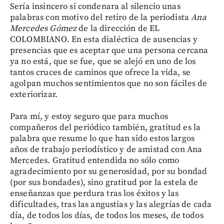
Sería insincero si condenara al silencio unas
palabras con motivo del retiro de la periodista
Ana
Mercedes Gómez
de la dirección de EL
COLOMBIANO. En esta dialéctica de ausencias y
presencias que es aceptar que una persona cercana
ya no está, que se fue, que se alejó en uno de los
tantos cruces de caminos que ofrece la vida, se
agolpan muchos sentimientos que no son fáciles de
exteriorizar.
Para mí, y estoy seguro que para muchos
compañeros del periódico también, gratitud es la
palabra que resume lo que han sido estos largos
años de trabajo periodístico y de amistad con Ana
Mercedes. Gratitud entendida no sólo como
agradecimiento por su generosidad, por su bondad
(por sus bondades), sino gratitud por la estela de
enseñanzas que perdura tras los éxitos y las
dificultades, tras las angustias y las alegrías de cada
día, de todos los días, de todos los meses, de todos