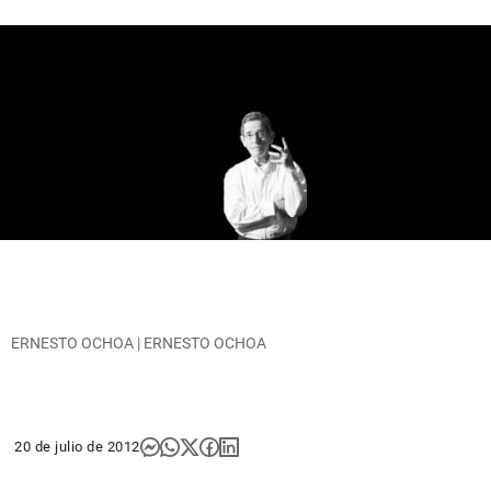
ERNESTO OCHOA | ERNESTO OCHOA
20 de julio de 2012