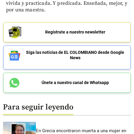
vivida y practicada. Y predicada. Enseñada, mejor, y
por una maestra.
Regístrate a nuestro newsletter
Siga las noticias de EL COLOMBIANO desde Google
News
Únete a nuestro canal de Whatsapp
Para seguir leyendo
En Grecia encontraron muerta a una mujer en