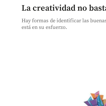
La creatividad no bast
Hay formas de identificar las buena
está en su esfuerzo.