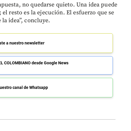
puesta, no quedarse quieto. Una idea puede
el resto es la ejecución. El esfuerzo que se
la idea”, concluye.
ate a nuestro newsletter
de EL COLOMBIANO desde Google News
uestro canal de Whatsapp