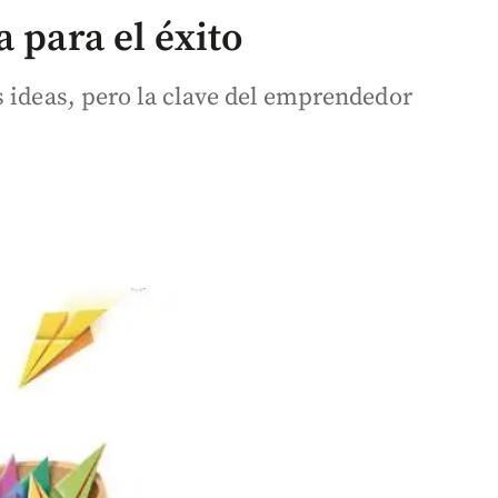
a para el éxito
s ideas, pero la clave del emprendedor