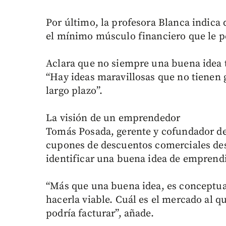
Por último, la profesora Blanca indica
el mínimo músculo financiero que le pe
Aclara que no siempre una buena idea
“Hay ideas maravillosas que no tienen 
largo plazo”.
La visión de un emprendedor
Tomás Posada, gerente y cofundador de
cupones de descuentos comerciales desd
identificar una buena idea de emprend
“Más que una buena idea, es conceptua
hacerla viable. Cuál es el mercado al que
podría facturar”, añade.