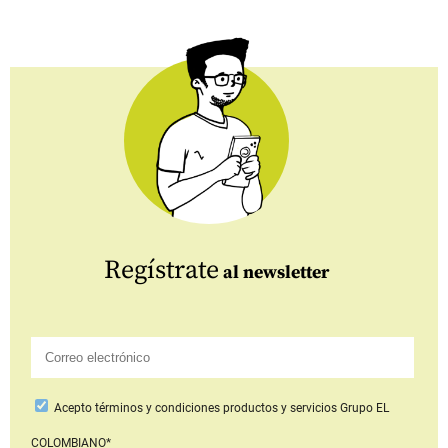
Regístrate
al newsletter
Acepto
términos y condiciones productos y servicios
Grupo EL
COLOMBIANO*