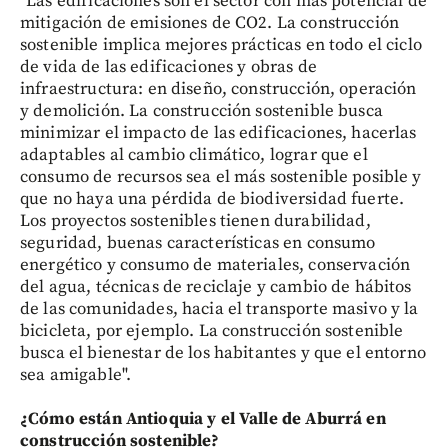
"Las edificaciones son el sector con más potencial de
mitigación de emisiones de CO2. La construcción
sostenible implica mejores prácticas en todo el ciclo
de vida de las edificaciones y obras de
infraestructura: en diseño, construcción, operación
y demolición. La construcción sostenible busca
minimizar el impacto de las edificaciones, hacerlas
adaptables al cambio climático, lograr que el
consumo de recursos sea el más sostenible posible y
que no haya una pérdida de biodiversidad fuerte.
Los proyectos sostenibles tienen durabilidad,
seguridad, buenas características en consumo
energético y consumo de materiales, conservación
del agua, técnicas de reciclaje y cambio de hábitos
de las comunidades, hacia el transporte masivo y la
bicicleta, por ejemplo. La construcción sostenible
busca el bienestar de los habitantes y que el entorno
sea amigable".
¿Cómo están Antioquia y el Valle de Aburrá en
construcción sostenible?