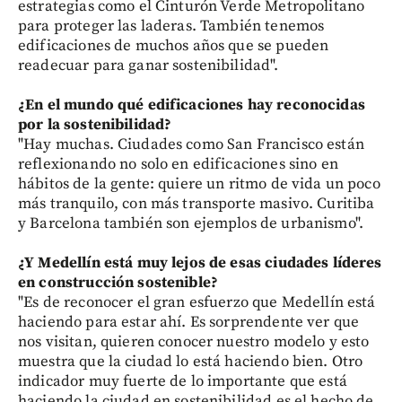
estrategias como el Cinturón Verde Metropolitano
para proteger las laderas. También tenemos
edificaciones de muchos años que se pueden
readecuar para ganar sostenibilidad".
¿En el mundo qué edificaciones hay reconocidas
por la sostenibilidad?
"Hay muchas. Ciudades como San Francisco están
reflexionando no solo en edificaciones sino en
hábitos de la gente: quiere un ritmo de vida un poco
más tranquilo, con más transporte masivo. Curitiba
y Barcelona también son ejemplos de urbanismo".
¿Y Medellín está muy lejos de esas ciudades líderes
en construcción sostenible?
"Es de reconocer el gran esfuerzo que Medellín está
haciendo para estar ahí. Es sorprendente ver que
nos visitan, quieren conocer nuestro modelo y esto
muestra que la ciudad lo está haciendo bien. Otro
indicador muy fuerte de lo importante que está
haciendo la ciudad en sostenibilidad es el hecho de