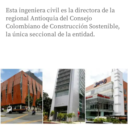
Esta ingeniera civil es la directora de la
regional Antioquia del Consejo
Colombiano de Construcción Sostenible,
la única seccional de la entidad.