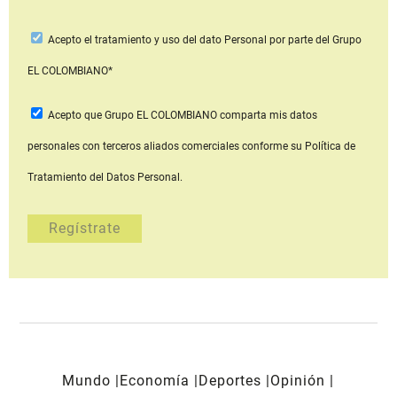
Acepto
el tratamiento y uso del dato Personal
por parte del Grupo
EL COLOMBIANO*
Acepto que Grupo EL COLOMBIANO
comparta mis datos
personales con terceros aliados comerciales
conforme su Política de
Tratamiento del Datos Personal.
Mundo
Economía
Deportes
Opinión