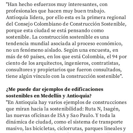
"Han hecho esfuerzos muy interesantes, con
profesionales que hacen muy buen trabajo.
Antioquia lidera, por ello esta es la primera regional
del Consejo Colombiano de Construcción Sostenible,
porque esta ciudad se está pensando como
sostenible. La construcción sostenible es una
tendencia mundial asociada al proceso económico,
no un fenómeno aislado. Según una encuesta, en
más de 60 países, en los que está Colombia, el 94 por
ciento de los arquitectos, ingenieros, contratistas,
consultores y propietarios que fueron consultados,
tiene algún vínculo con la construcción sostenible".
¿Me puede dar ejemplos de edificaciones
sostenibles en Medellín y Antioquia?
"En Antioquia hay varios ejemplos de construcciones
que miran hacia la sostenibilidad: Ruta N, Isagén,
las nuevas oficinas de ISA y Sao Paulo. Y toda la
dinámica de ciudad, como el sistema de transporte
masivo, las bicicletas, ciclorrutas, parques lineales y