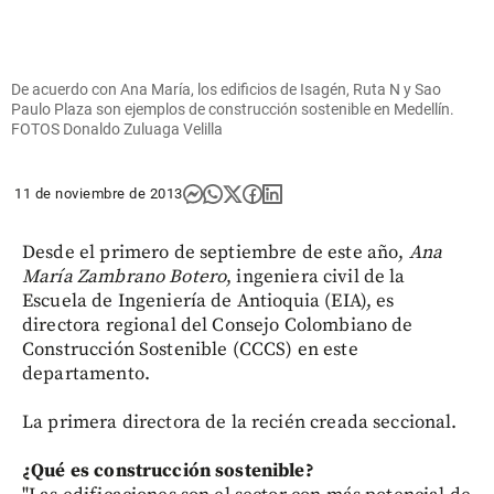
De acuerdo con Ana María, los edificios de Isagén, Ruta N y Sao
Paulo Plaza son ejemplos de construcción sostenible en Medellín.
FOTOS Donaldo Zuluaga Velilla
11 de noviembre de 2013
Desde el primero de septiembre de este año,
Ana
María Zambrano Botero
, ingeniera civil de la
Escuela de Ingeniería de Antioquia (EIA), es
directora regional del Consejo Colombiano de
Construcción Sostenible (CCCS) en este
departamento.
La primera directora de la recién creada seccional.
¿Qué es construcción sostenible?