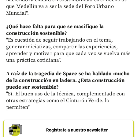
que Medellín va a ser la sede del Foro Urbano
Mundial".
¿Qué hace falta para que se masifique la
construcción sostenible?
"Es cuestión de seguir trabajando en el tema,
generar iniciativas, compartir las experiencias,
aprender y motivar para que cada vez se vuelva más
una práctica cotidiana".
A raíz de la tragedia de Space se ha hablado mucho
de la construcción en ladera. ¿Esta construcción
puede ser sostenible?
"Sí. El buen uso de la técnica, complementado con
otras estrategias como el Cinturón Verde, lo
permiten"
Regístrate a nuestro newsletter