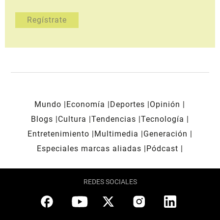
Mundo
Economía
Deportes
Opinión
Blogs
Cultura
Tendencias
Tecnología
Entretenimiento
Multimedia
Generación
Especiales marcas aliadas
Pódcast
REDES SOCIALES