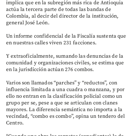
implica que en la subregión más rica de Antioquia
actúa la tercera parte de todas las bandas de
Colombia, al decir del director de la institución,
general José León.
Un informe confidencial de la Fiscalía sustenta que
en nuestras calles viven 231 facciones.
Y extraoficialmente, sumando las denuncias de la
comunidad y organizaciones civiles, se estima que
en la jurisdicción actúan 276 combos.
Varios son llamados “parches” y “reductos”, con
influencia limitada a una cuadra o manzana, y por
ello no entran en la clasificación policial como un
grupo per se, pese a que se articulan con clanes
mayores. La diferencia semántica no importa a la
vecindad, “combo es combo”, opina un tendero del
Centro.