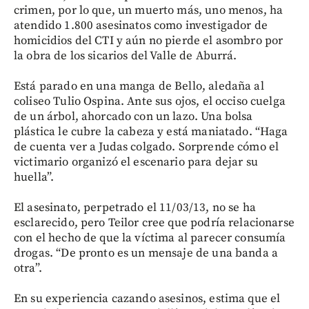
crimen, por lo que, un muerto más, uno menos, ha
atendido 1.800 asesinatos como investigador de
homicidios del CTI y aún no pierde el asombro por
la obra de los sicarios del Valle de Aburrá.
Está parado en una manga de Bello, aledaña al
coliseo Tulio Ospina. Ante sus ojos, el occiso cuelga
de un árbol, ahorcado con un lazo. Una bolsa
plástica le cubre la cabeza y está maniatado. “Haga
de cuenta ver a Judas colgado. Sorprende cómo el
victimario organizó el escenario para dejar su
huella”.
El asesinato, perpetrado el 11/03/13, no se ha
esclarecido, pero Teilor cree que podría relacionarse
con el hecho de que la víctima al parecer consumía
drogas. “De pronto es un mensaje de una banda a
otra”.
En su experiencia cazando asesinos, estima que el