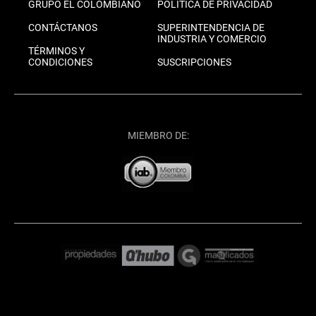
GRUPO EL COLOMBIANO
POLÍTICA DE PRIVACIDAD
CONTÁCTANOS
SUPERINTENDENCIA DE
INDUSTRIA Y COMERCIO
TÉRMINOS Y
CONDICIONES
SUSCRIPCIONES
MIEMBRO DE: