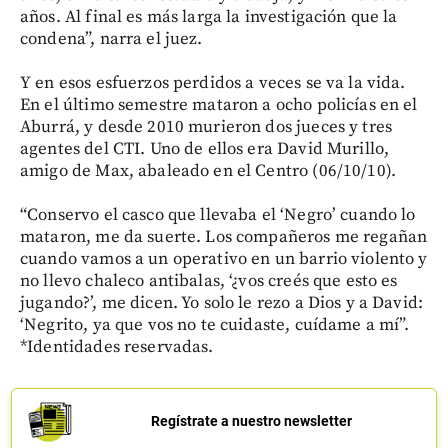
años. Al final es más larga la investigación que la
condena”, narra el juez.
Y en esos esfuerzos perdidos a veces se va la vida.
En el último semestre mataron a ocho policías en el
Aburrá, y desde 2010 murieron dos jueces y tres
agentes del CTI. Uno de ellos era David Murillo,
amigo de Max, abaleado en el Centro (06/10/10).
“Conservo el casco que llevaba el ‘Negro’ cuando lo
mataron, me da suerte. Los compañeros me regañan
cuando vamos a un operativo en un barrio violento y
no llevo chaleco antibalas, ‘¿vos creés que esto es
jugando?’, me dicen. Yo solo le rezo a Dios y a David:
‘Negrito, ya que vos no te cuidaste, cuídame a mí”.
*Identidades reservadas.
Regístrate a nuestro newsletter