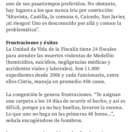
uno de sus pasatiempos preferidos. No obstante,
hay lugares a los que nunca iría por convicción:
“Altavista, Castilla, la comuna 6, Caicedo, San Javier,
¡ni riesgos! Uno es desconocido por allá y conoce la
problemática”.
Frustraciones y éxitos
La Unidad de Vida de la Fiscalía tiene 24 fiscales
para atender las muertes violentas de Medellín
(homicidios, suicidios, negligencias médicas y
accidentes viales y laborales). Son 11.000
expedientes desde 2006 y cada funcionario, entre
ellos Cintia, maneja en promedio 458 casos.
La congestión le genera frustraciones. “Te asignan
una carpeta a los 10 días de ocurrir el hecho, y así es
difícil, porque ya no hay huellas, lavaron la escena.
Lo que uno no haga en las primeras 48 horas…”,
señala encogiéndose de hombros.