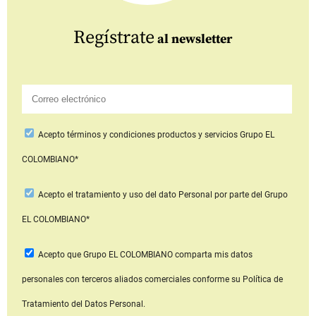
Regístrate
al newsletter
Acepto
términos y condiciones productos y servicios
Grupo EL
COLOMBIANO*
Acepto
el tratamiento y uso del dato Personal
por parte del Grupo
EL COLOMBIANO*
Acepto que Grupo EL COLOMBIANO
comparta mis datos
personales con terceros aliados comerciales
conforme su Política de
Tratamiento del Datos Personal.