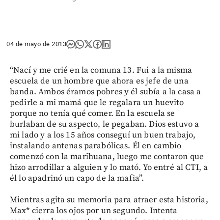
04 de mayo de 2013
“Nací y me crié en la comuna 13. Fui a la misma
escuela de un hombre que ahora es jefe de una
banda. Ambos éramos pobres y él subía a la casa a
pedirle a mi mamá que le regalara un huevito
porque no tenía qué comer. En la escuela se
burlaban de su aspecto, le pegaban. Dios estuvo a
mi lado y a los 15 años conseguí un buen trabajo,
instalando antenas parabólicas. Él en cambio
comenzó con la marihuana, luego me contaron que
hizo arrodillar a alguien y lo mató. Yo entré al CTI, a
él lo apadrinó un capo de la mafia”.
Mientras agita su memoria para atraer esta historia,
Max* cierra los ojos por un segundo. Intenta