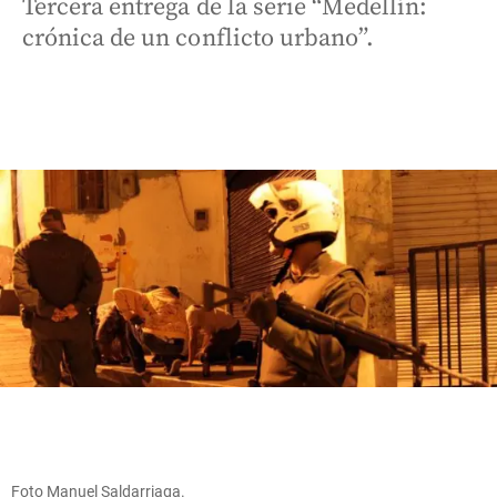
Tercera entrega de la serie “Medellín:
crónica de un conflicto urbano”.
Foto Manuel Saldarriaga.