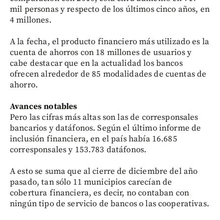
mil personas y respecto de los últimos cinco años, en
4 millones.
A la fecha, el producto financiero más utilizado es la
cuenta de ahorros con 18 millones de usuarios y
cabe destacar que en la actualidad los bancos
ofrecen alrededor de 85 modalidades de cuentas de
ahorro.
Avances notables
Pero las cifras más altas son las de corresponsales
bancarios y datáfonos. Según el último informe de
inclusión financiera, en el país había 16.685
corresponsales y 153.783 datáfonos.
A esto se suma que al cierre de diciembre del año
pasado, tan sólo 11 municipios carecían de
cobertura financiera, es decir, no contaban con
ningún tipo de servicio de bancos o las cooperativas.