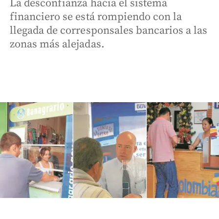
La desconfianza hacia el sistema
financiero se está rompiendo con la
llegada de corresponsales bancarios a las
zonas más alejadas.