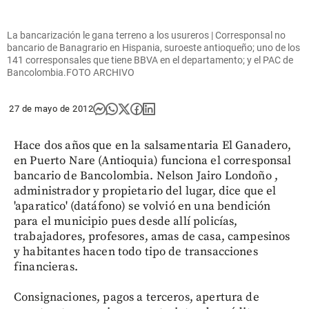
La bancarización le gana terreno a los usureros | Corresponsal no
bancario de Banagrario en Hispania, suroeste antioqueño; uno de los
141 corresponsales que tiene BBVA en el departamento; y el PAC de
Bancolombia.FOTO ARCHIVO
27 de mayo de 2012
Hace dos años que en la salsamentaria El Ganadero,
en Puerto Nare (Antioquia) funciona el corresponsal
bancario de Bancolombia. Nelson Jairo Londoño ,
administrador y propietario del lugar, dice que el
'aparatico' (datáfono) se volvió en una bendición
para el municipio pues desde allí policías,
trabajadores, profesores, amas de casa, campesinos
y habitantes hacen todo tipo de transacciones
financieras.
Consignaciones, pagos a terceros, apertura de