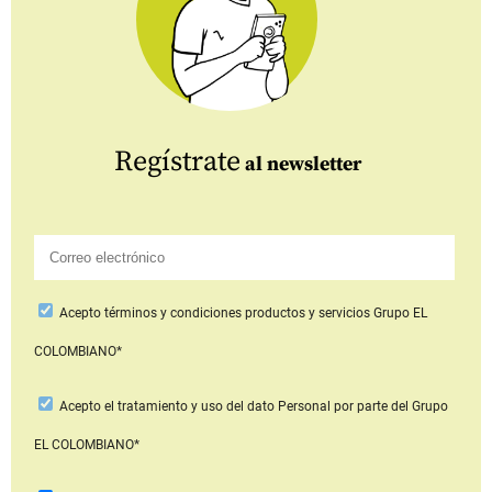
Regístrate
al newsletter
Acepto
términos y condiciones productos y servicios
Grupo EL
COLOMBIANO*
Acepto
el tratamiento y uso del dato Personal
por parte del Grupo
EL COLOMBIANO*