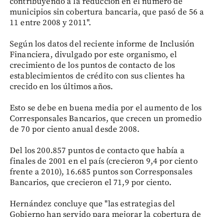
contribuyendo a la reducción en el número de
municipios sin cobertura bancaria, que pasó de 56 a
11 entre 2008 y 2011".
Según los datos del reciente informe de Inclusión
Financiera, divulgado por este organismo, el
crecimiento de los puntos de contacto de los
establecimientos de crédito con sus clientes ha
crecido en los últimos años.
Esto se debe en buena media por el aumento de los
Corresponsales Bancarios, que crecen un promedio
de 70 por ciento anual desde 2008.
Del los 200.857 puntos de contacto que había a
finales de 2001 en el país (crecieron 9,4 por ciento
frente a 2010), 16.685 puntos son Corresponsales
Bancarios, que crecieron el 71,9 por ciento.
Hernández concluye que "las estrategias del
Gobierno han servido para mejorar la cobertura de