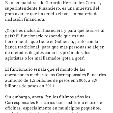
Esto, en palabras de Gerardo Hernández Correa ,
superintendente Financiero, es una muestra del
gran avance que ha tenido el país en materia de
inclusión financiera.
¿Y qué es inclusión financiera y para qué le sirve al
país? El funcionario responde que es una
herramienta que tiene el Gobierno, junto con la
banca tradicional, para que más personas se alejen
de métodos ilegales como las pirámides, los
agiotistas o los mal llamados 'gota a gota'.
El funcionario señala que el monto de las
operaciones mediante los Corresponsales Bancarios
aumentó de 1,5 billones de pesos en 2006, a 8,9
billones de pesos en 2011.
Sin embargo, anota, "en los últimos años los
Corresponsales Bancarios han sustituido el uso de
oficinas, especialmente en municipios pequeños,