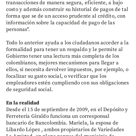
transacciones de manera segura, eficiente, a bajo
costo y además construir su historial de pagos de tal
forma que se de un acceso prudente al crédito, con
información sobre la capacidad de pago de las
personas".
Todo lo anterior ayuda a los ciudadanos acceder a la
formalidad para tener un respaldo y le permite al
Gobierno tener una lectura más completa de los
colombianos, mejores mecanismos para llegar a
ellos, si necesita devolver impuestos, por ejemplo, o
focalizar su gasto social, o verificar que los
empleadores estén cumpliendo con sus obligaciones
de seguridad social.
En la realidad
Desde el 15 de septiembre de 2009, en el Depósito y
Ferretería Giraldo funciona un corresponsal
bancario de Bancolombia. Mariela, la esposa de
Libardo López , ambos propietarios de Variedades