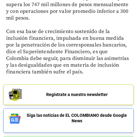
supera los 747 mil millones de pesos mensualmente
y con operaciones por valor promedio inferior a 300
mil pesos.
Con esa base de crecimiento sostenido de la
inclusión financiera, impulsada en buena medida
por la penetración de los corresponsales bancarios,
dice el Superintendente Financiero, es que
Colombia debe seguir, para disminuir las asimetrías
y las desigualdades que en materia de inclusión
financiera también sufre el país.
Regístrate a nuestro newsletter
Siga las noticias de EL COLOMBIANO desde Google
News