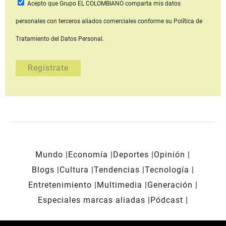
Acepto que Grupo EL COLOMBIANO
comparta mis datos
personales con terceros aliados comerciales
conforme su Política de
Tratamiento del Datos Personal.
Mundo
Economía
Deportes
Opinión
Blogs
Cultura
Tendencias
Tecnología
Entretenimiento
Multimedia
Generación
Especiales marcas aliadas
Pódcast