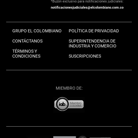
*Buzón exclusivo para notificaciones judiciales:
notificacionesjudiciales@elcolombiano.com.co
GRUPO EL COLOMBIANO
POLÍTICA DE PRIVACIDAD
CONTÁCTANOS
SUPERINTENDENCIA DE
INDUSTRIA Y COMERCIO
TÉRMINOS Y
CONDICIONES
SUSCRIPCIONES
MIEMBRO DE: