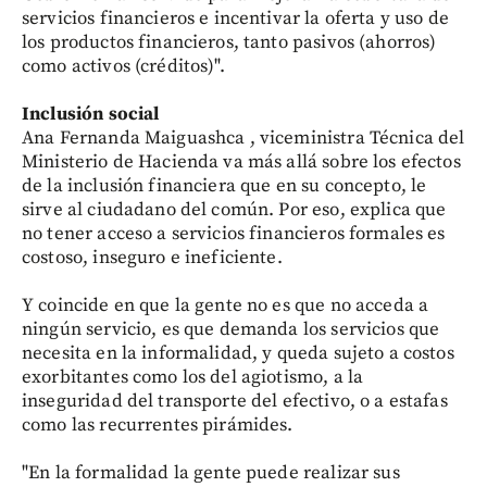
servicios financieros e incentivar la oferta y uso de
los productos financieros, tanto pasivos (ahorros)
como activos (créditos)".
Inclusión social
Ana Fernanda Maiguashca , viceministra Técnica del
Ministerio de Hacienda va más allá sobre los efectos
de la inclusión financiera que en su concepto, le
sirve al ciudadano del común. Por eso, explica que
no tener acceso a servicios financieros formales es
costoso, inseguro e ineficiente.
Y coincide en que la gente no es que no acceda a
ningún servicio, es que demanda los servicios que
necesita en la informalidad, y queda sujeto a costos
exorbitantes como los del agiotismo, a la
inseguridad del transporte del efectivo, o a estafas
como las recurrentes pirámides.
"En la formalidad la gente puede realizar sus