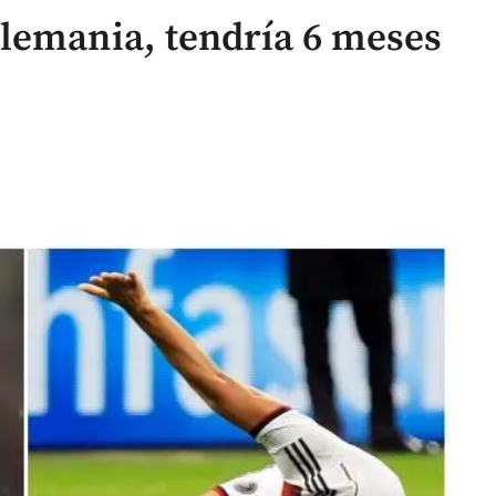
lemania, tendría 6 meses