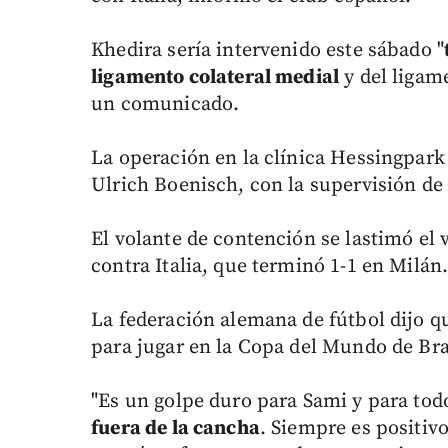
Khedira sería intervenido este sábado "
ligamento colateral medial
y del ligam
un comunicado.
La operación en la clínica Hessingpark
Ulrich Boenisch, con la supervisión de 
El volante de contención se lastimó el
contra Italia, que terminó 1-1 en Milán
La federación alemana de fútbol dijo q
para jugar en la Copa del Mundo de Bra
"Es un golpe duro para Sami y para tod
fuera de la cancha
. Siempre es positiv