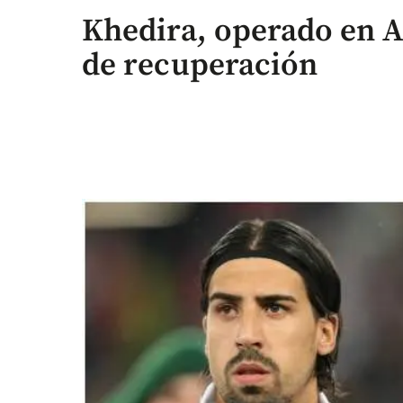
Khedira, operado en A
de recuperación