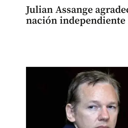
Julian Assange agrade
nación independiente