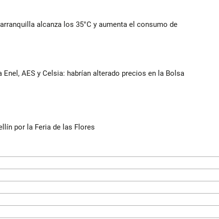
Barranquilla alcanza los 35°C y aumenta el consumo de
 Enel, AES y Celsia: habrían alterado precios en la Bolsa
ín por la Feria de las Flores