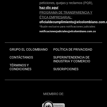
peticiones, quejas y reclamos (PQR),
haz clic aquí
PROGRAMA DE TRANSPARENCIA Y
ÉTICA EMPRESARIAL:
oficialdecumplimiento@elcolombiano.com.
*Buzón exclusivo para notificaciones judiciales:
notificacionesjudiciales@elcolombiano.com.co
GRUPO EL COLOMBIANO
POLÍTICA DE PRIVACIDAD
CONTÁCTANOS
SUPERINTENDENCIA DE
INDUSTRIA Y COMERCIO
TÉRMINOS Y
CONDICIONES
SUSCRIPCIONES
MIEMBRO DE: