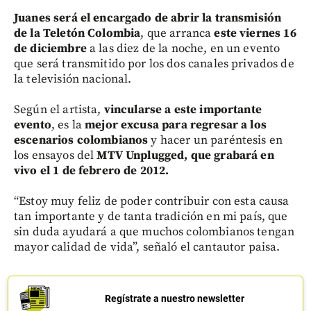
Juanes será el encargado de abrir la transmisión
de la Teletón Colombia
, que arranca
este viernes 16
de diciembre
a las diez de la noche, en un evento
que será transmitido por los dos canales privados de
la televisión nacional.
Según el artista,
vincularse a este importante
evento
, es la
mejor excusa para regresar a los
escenarios colombianos
y hacer un paréntesis en
los ensayos del
MTV Unplugged, que grabará en
vivo el 1 de febrero de 2012.
“Estoy muy feliz de poder contribuir con esta causa
tan importante y de tanta tradición en mi país, que
sin duda ayudará a que muchos colombianos tengan
mayor calidad de vida”, señaló el cantautor paisa.
Regístrate a nuestro newsletter