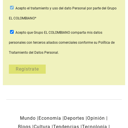
Acepto
el tratamiento y uso del dato Personal
por parte del Grupo
EL COLOMBIANO*
Acepto que Grupo EL COLOMBIANO
comparta mis datos
personales con terceros aliados comerciales
conforme su Política de
Tratamiento del Datos Personal.
Mundo
Economía
Deportes
Opinión
Blogs
Cultura
Tendencias
Tecnología