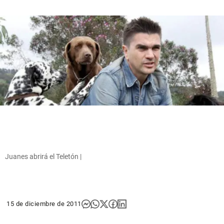
Juanes abrirá el Teletón |
15 de diciembre de 2011