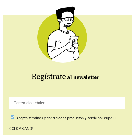
Regístrate
al newsletter
Acepto
términos y condiciones productos y servicios
Grupo EL
COLOMBIANO*