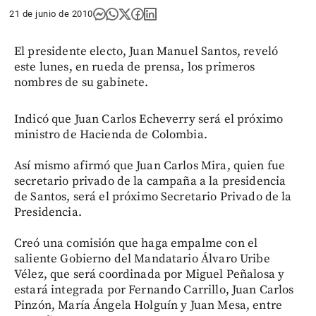
21 de junio de 2010
El presidente electo, Juan Manuel Santos, reveló
este lunes, en rueda de prensa, los primeros
nombres de su gabinete.
Indicó que Juan Carlos Echeverry será el próximo
ministro de Hacienda de Colombia.
Así mismo afirmó que Juan Carlos Mira, quien fue
secretario privado de la campaña a la presidencia
de Santos, será el próximo Secretario Privado de la
Presidencia.
Creó una comisión que haga empalme con el
saliente Gobierno del Mandatario Álvaro Uribe
Vélez, que será coordinada por Miguel Peñalosa y
estará integrada por Fernando Carrillo, Juan Carlos
Pinzón, María Ángela Holguín y Juan Mesa, entre