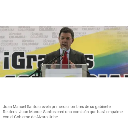
Juan Manuel Santos revela primeros nombres de su gabinete |
Reuters | Juan Manuel Santos creó una comisión que hará empalme
con el Gobierno de Álvaro Uribe.