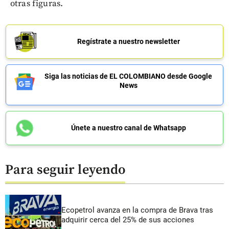
otras figuras.
Regístrate a nuestro newsletter
Siga las noticias de EL COLOMBIANO desde Google
News
Únete a nuestro canal de Whatsapp
Para seguir leyendo
Ecopetrol avanza en la compra de Brava tras
adquirir cerca del 25% de sus acciones