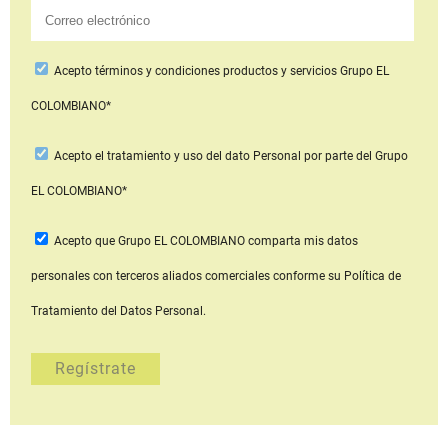
Acepto
términos y condiciones productos y servicios
Grupo EL
COLOMBIANO*
Acepto
el tratamiento y uso del dato Personal
por parte del Grupo
EL COLOMBIANO*
Acepto que Grupo EL COLOMBIANO
comparta mis datos
personales con terceros aliados comerciales
conforme su Política de
Tratamiento del Datos Personal.