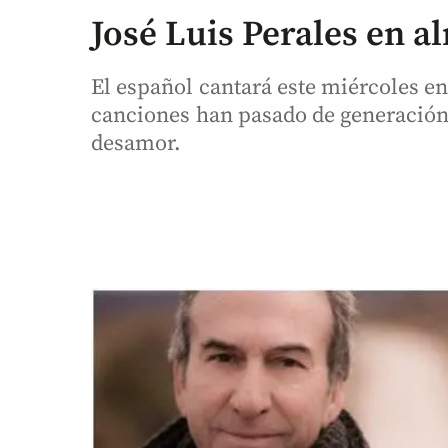
José Luis Perales en a
El español cantará este miércoles en
canciones han pasado de generación
desamor.