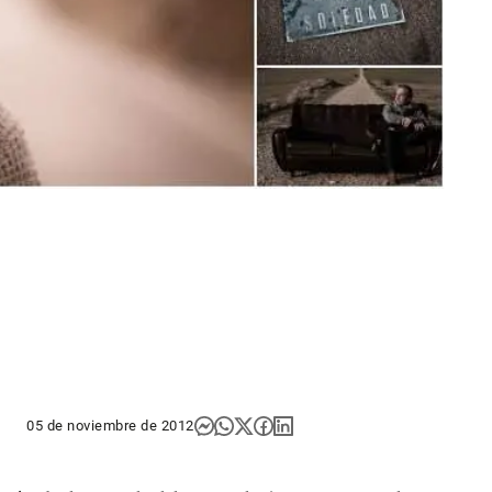
05 de noviembre de 2012