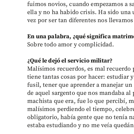
fuimos novios, cuando empezamos a sali
ella y no ha habido crisis. Ha sido una
vez por ser tan diferentes nos llevamo
En una palabra, ¿qué significa matrim
Sobre todo amor y complicidad.
¿Qué le dejó el servicio militar?
Malísimos recuerdos, es mal recuerdo 
tiene tantas cosas por hacer: estudiar
fusil, tener que aprender a manejar un
de aquel sargento que nos mandaba al pa
machista que era, fue lo que percibí, m
malísimos perdiendo el tiempo, celebr
obligatorio, había gente que no tenía n
estaba estudiando y no me veía quedán