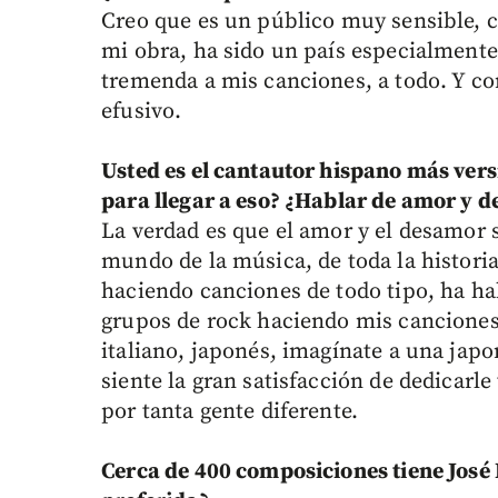
Creo que es un público muy sensible, 
mi obra, ha sido un país especialmente
tremenda a mis canciones, a todo. Y 
efusivo.
Usted es el cantautor hispano más vers
para llegar a eso? ¿Hablar de amor y 
La verdad es que el amor y el desamor 
mundo de la música, de toda la historia
haciendo canciones de todo tipo, ha ha
grupos de rock haciendo mis canciones,
italiano, japonés, imagínate a una jap
siente la gran satisfacción de dedicarl
por tanta gente diferente.
Cerca de 400 composiciones tiene José L