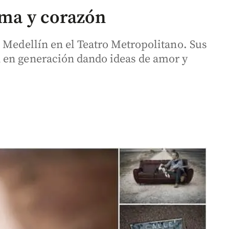
lma y corazón
 Medellín en el Teatro Metropolitano. Sus
 en generación dando ideas de amor y