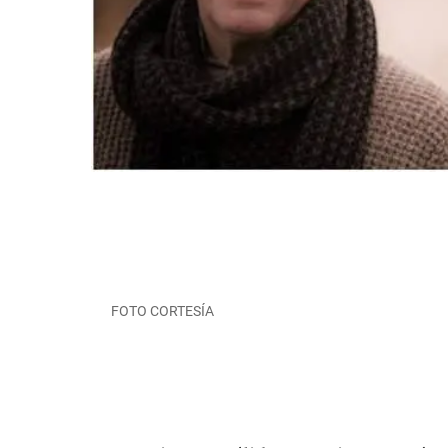
FOTO CORTESÍA