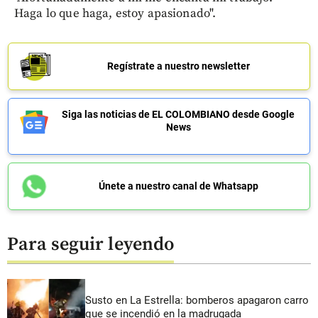
Haga lo que haga, estoy apasionado".
Regístrate a nuestro newsletter
Siga las noticias de EL COLOMBIANO desde Google
News
Únete a nuestro canal de Whatsapp
Para seguir leyendo
Susto en La Estrella: bomberos apagaron carro
que se incendió en la madrugada