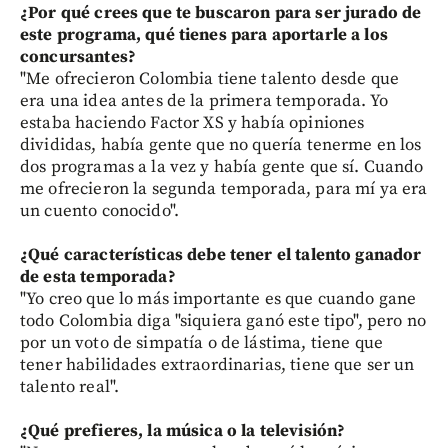
¿Por qué crees que te buscaron para ser jurado de
este programa, qué tienes para aportarle a los
concursantes?
"Me ofrecieron Colombia tiene talento desde que
era una idea antes de la primera temporada. Yo
estaba haciendo Factor XS y había opiniones
divididas, había gente que no quería tenerme en los
dos programas a la vez y había gente que sí. Cuando
me ofrecieron la segunda temporada, para mí ya era
un cuento conocido".
¿Qué características debe tener el talento ganador
de esta temporada?
"Yo creo que lo más importante es que cuando gane
todo Colombia diga "siquiera ganó este tipo", pero no
por un voto de simpatía o de lástima, tiene que
tener habilidades extraordinarias, tiene que ser un
talento real".
¿Qué prefieres, la música o la televisión?