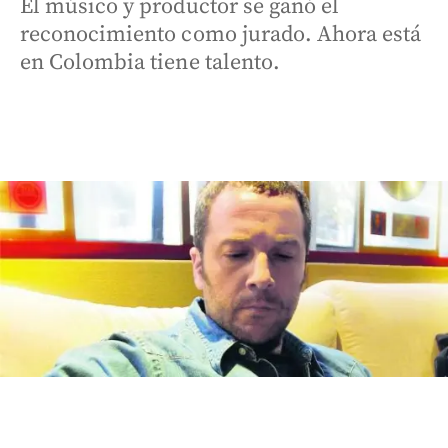
El músico y productor se ganó el
reconocimiento como jurado. Ahora está
en Colombia tiene talento.