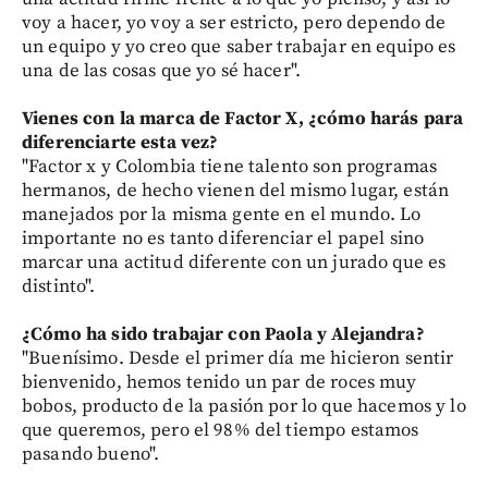
voy a hacer, yo voy a ser estricto, pero dependo de
un equipo y yo creo que saber trabajar en equipo es
una de las cosas que yo sé hacer".
Vienes con la marca de Factor X, ¿cómo harás para
diferenciarte esta vez?
"Factor x y Colombia tiene talento son programas
hermanos, de hecho vienen del mismo lugar, están
manejados por la misma gente en el mundo. Lo
importante no es tanto diferenciar el papel sino
marcar una actitud diferente con un jurado que es
distinto".
¿Cómo ha sido trabajar con Paola y Alejandra?
"Buenísimo. Desde el primer día me hicieron sentir
bienvenido, hemos tenido un par de roces muy
bobos, producto de la pasión por lo que hacemos y lo
que queremos, pero el 98% del tiempo estamos
pasando bueno".