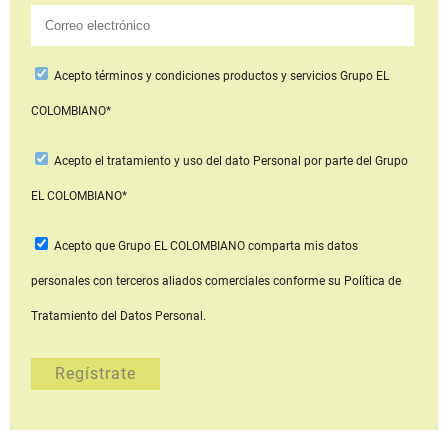
Acepto
términos y condiciones productos y servicios
Grupo EL
COLOMBIANO*
Acepto
el tratamiento y uso del dato Personal
por parte del Grupo
EL COLOMBIANO*
Acepto que Grupo EL COLOMBIANO
comparta mis datos
personales con terceros aliados comerciales
conforme su Política de
Tratamiento del Datos Personal.