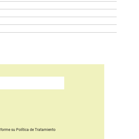
forme su Política de Tratamiento