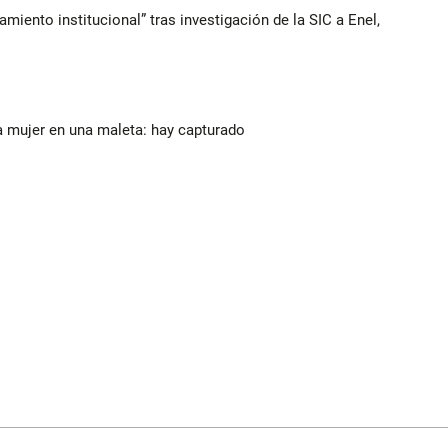
iento institucional” tras investigación de la SIC a Enel,
a mujer en una maleta: hay capturado