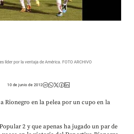
o es líder por la ventaja de América. FOTO ARCHIVO
10 de junio de 2012
a Rionegro en la pelea por un cupo en la
 Popular 2 y que apenas ha jugado un par de