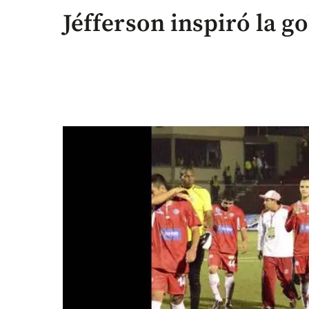
Jéfferson inspiró la g