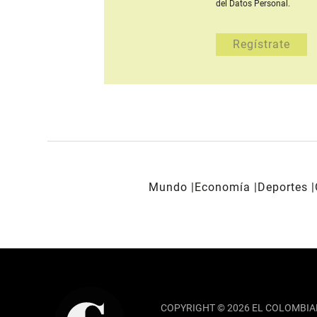
del Datos Personal.
Mundo
Economía
Deportes
REDES SOCIALES
COPYRIGHT © 2026 EL COLOMBIA