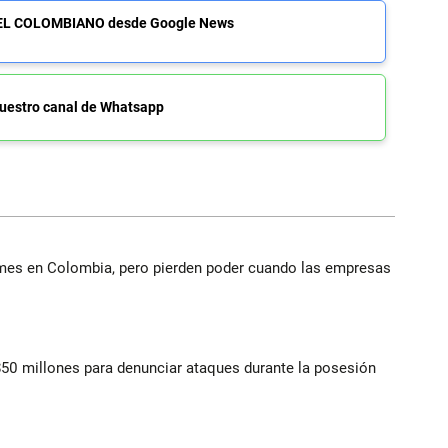
de EL COLOMBIANO desde Google News
uestro canal de Whatsapp
ymes en Colombia, pero pierden poder cuando las empresas
$50 millones para denunciar ataques durante la posesión