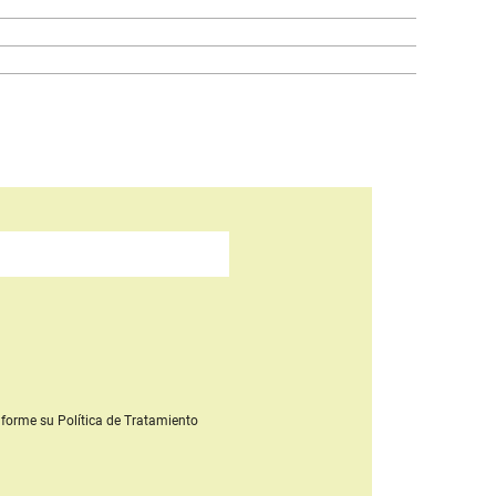
forme su Política de Tratamiento