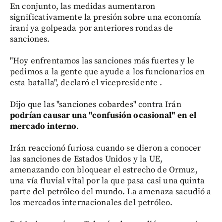
En conjunto, las medidas aumentaron
significativamente la presión sobre una economía
iraní ya golpeada por anteriores rondas de
sanciones.
"Hoy enfrentamos las sanciones más fuertes y le
pedimos a la gente que ayude a los funcionarios en
esta batalla", declaró el vicepresidente .
Dijo que las "sanciones cobardes" contra Irán
podrían causar una "confusión ocasional" en el
mercado interno
.
Irán reaccionó furiosa cuando se dieron a conocer
las sanciones de Estados Unidos y la UE,
amenazando con bloquear el estrecho de Ormuz,
una vía fluvial vital por la que pasa casi una quinta
parte del petróleo del mundo. La amenaza sacudió a
los mercados internacionales del petróleo.