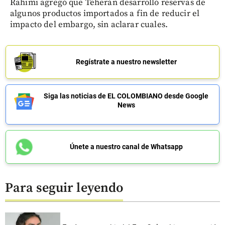
Rahimi agregó que Teherán desarrolló reservas de
algunos productos importados a fin de reducir el
impacto del embargo, sin aclarar cuales.
Regístrate a nuestro newsletter
Siga las noticias de EL COLOMBIANO desde Google
News
Únete a nuestro canal de Whatsapp
Para seguir leyendo