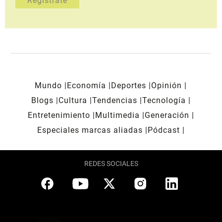
Mundo
Economía
Deportes
Opinión
Blogs
Cultura
Tendencias
Tecnología
Entretenimiento
Multimedia
Generación
Especiales marcas aliadas
Pódcast
REDES SOCIALES