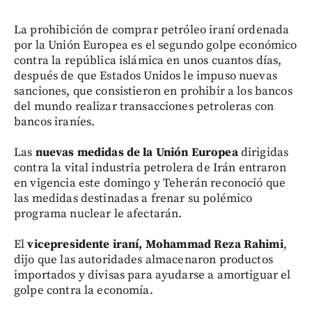
La prohibición de comprar petróleo iraní ordenada
por la Unión Europea es el segundo golpe económico
contra la república islámica en unos cuantos días,
después de que Estados Unidos le impuso nuevas
sanciones, que consistieron en prohibir a los bancos
del mundo realizar transacciones petroleras con
bancos iraníes.
Las
nuevas medidas de la Unión Europea
dirigidas
contra la vital industria petrolera de Irán entraron
en vigencia este domingo y Teherán reconoció que
las medidas destinadas a frenar su polémico
programa nuclear le afectarán.
El
vicepresidente iraní, Mohammad Reza Rahimi
,
dijo que las autoridades almacenaron productos
importados y divisas para ayudarse a amortiguar el
golpe contra la economía.