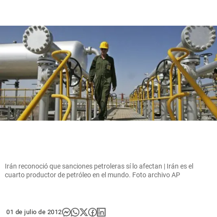
Irán reconoció que sanciones petroleras sí lo afectan | Irán es el
cuarto productor de petróleo en el mundo. Foto archivo AP
01 de julio de 2012