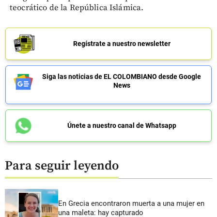
teocrático de la República Islámica.
Regístrate a nuestro newsletter
Siga las noticias de EL COLOMBIANO desde Google
News
Únete a nuestro canal de Whatsapp
Para seguir leyendo
En Grecia encontraron muerta a una mujer en
una maleta: hay capturado