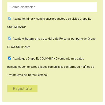
Acepto
términos y condiciones productos y servicios
Grupo EL
COLOMBIANO*
Acepto
el tratamiento y uso del dato Personal
por parte del Grupo
EL COLOMBIANO*
Acepto que Grupo EL COLOMBIANO
comparta mis datos
personales con terceros aliados comerciales
conforme su Política de
Tratamiento del Datos Personal.