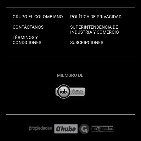
GRUPO EL COLOMBIANO
POLÍTICA DE PRIVACIDAD
CONTÁCTANOS
SUPERINTENDENCIA DE
INDUSTRIA Y COMERCIO
TÉRMINOS Y
CONDICIONES
SUSCRIPCIONES
MIEMBRO DE: