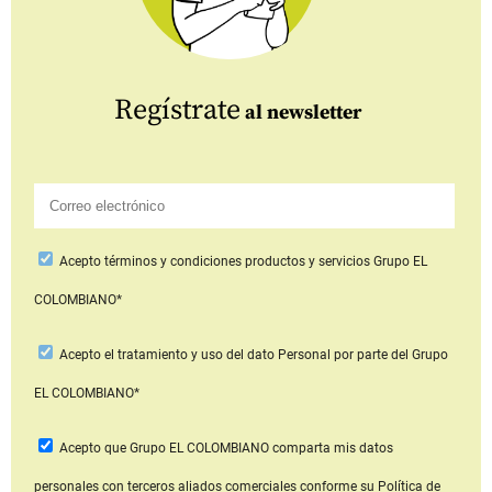
Regístrate
al newsletter
Acepto
términos y condiciones productos y servicios
Grupo EL
COLOMBIANO*
Acepto
el tratamiento y uso del dato Personal
por parte del Grupo
EL COLOMBIANO*
Acepto que Grupo EL COLOMBIANO
comparta mis datos
personales con terceros aliados comerciales
conforme su Política de