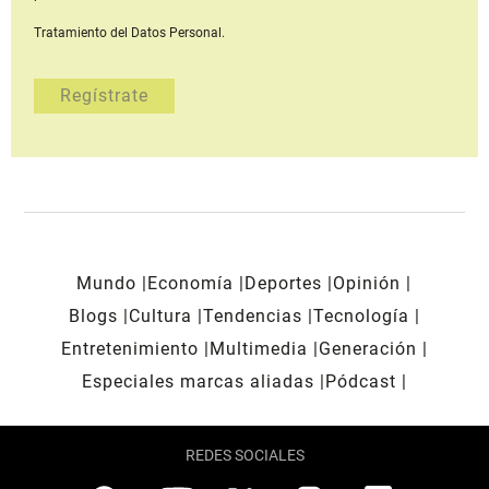
Tratamiento del Datos Personal.
Mundo
Economía
Deportes
Opinión
Blogs
Cultura
Tendencias
Tecnología
Entretenimiento
Multimedia
Generación
Especiales marcas aliadas
Pódcast
REDES SOCIALES