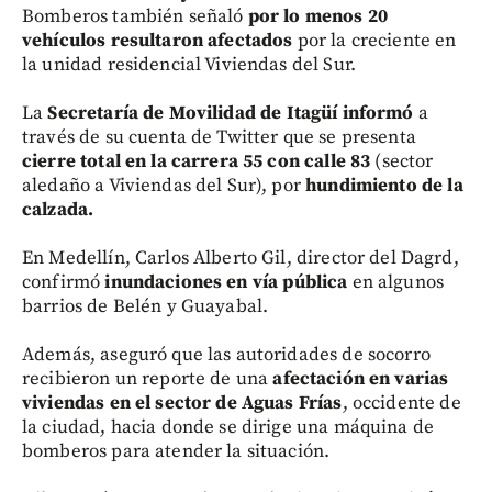
Bomberos también señaló
por lo menos 20
vehículos resultaron afectados
por la creciente en
la unidad residencial Viviendas del Sur.
La
Secretaría de Movilidad de Itagüí informó
a
través de su cuenta de Twitter que se presenta
cierre total en la carrera 55 con calle 83
(sector
aledaño a Viviendas del Sur), por
hundimiento de la
calzada.
En Medellín, Carlos Alberto Gil, director del Dagrd,
confirmó
inundaciones en vía pública
en algunos
barrios de Belén y Guayabal.
Además, aseguró que las autoridades de socorro
recibieron un reporte de una
afectación en varias
viviendas en el sector de Aguas Frías
, occidente de
la ciudad, hacia donde se dirige una máquina de
bomberos para atender la situación.