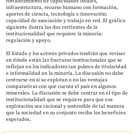
fortalecimiento de capacidades locales,
infraestructura, recurso humano con formación,
aportes de ciencia, tecnología e innovación;
capacidad de asociación y trabajo en red. El gráfico
siguiente ilustra las dos vertientes de la
institucionalidad que requiere la minería:
regulación y apoyo.
El Estado y los actores privados tendrán que revisar
en dónde están las fracturas institucionales que se
reflejan en los indicadores tan pobres de titularidad
e informalidad en la minería. La discusión no debe
centrarse en si se explotan o no las ventajas
comparativas con que cuenta el país en algunos
minerales. La discusión se debe centrar en el tipo de
institucionalidad que se requiere para que esa
explotación sea racional y sostenible de tal manera
que la sociedad en su conjunto reciba los beneficios
esperados.