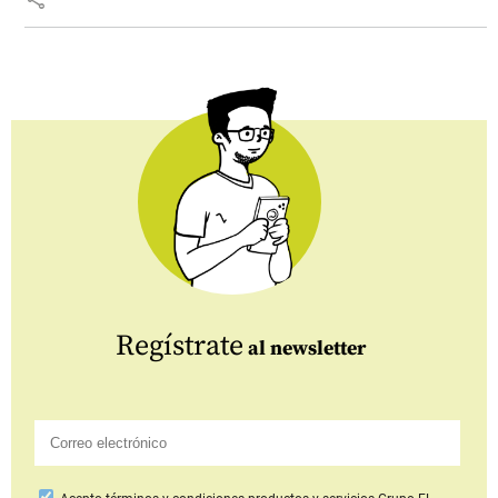
Regístrate
al newsletter