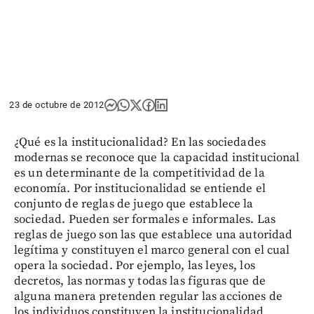
23 de octubre de 2012
¿Qué es la institucionalidad? En las sociedades
modernas se reconoce que la capacidad institucional
es un determinante de la competitividad de la
economía. Por institucionalidad se entiende el
conjunto de reglas de juego que establece la
sociedad. Pueden ser formales e informales. Las
reglas de juego son las que establece una autoridad
legítima y constituyen el marco general con el cual
opera la sociedad. Por ejemplo, las leyes, los
decretos, las normas y todas las figuras que de
alguna manera pretenden regular las acciones de
los individuos constituyen la institucionalidad