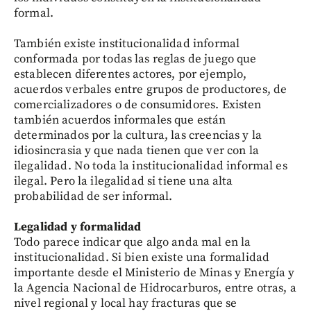
formal.
También existe institucionalidad informal
conformada por todas las reglas de juego que
establecen diferentes actores, por ejemplo,
acuerdos verbales entre grupos de productores, de
comercializadores o de consumidores. Existen
también acuerdos informales que están
determinados por la cultura, las creencias y la
idiosincrasia y que nada tienen que ver con la
ilegalidad. No toda la institucionalidad informal es
ilegal. Pero la ilegalidad si tiene una alta
probabilidad de ser informal.
Legalidad y formalidad
Todo parece indicar que algo anda mal en la
institucionalidad. Si bien existe una formalidad
importante desde el Ministerio de Minas y Energía y
la Agencia Nacional de Hidrocarburos, entre otras, a
nivel regional y local hay fracturas que se