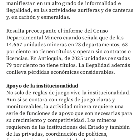
manifiestan en un alto grado de informalidad e
ilegalidad, en las actividades auríferas y de canteras
y, en carbón y esmeraldas.
Resulta preocupante el informe del Censo
Departamental Minero cuando señala que de las
14.657 unidades mineras en 23 departamentos, 63
por ciento no tienen títulos y operan sin contratos o
licencias. En Antioquia, de 2025 unidades censadas
79 por ciento no tiene títulos. La ilegalidad además
conlleva pérdidas económicas considerables.
Apoyo de la institucionalidad
No solo de reglas de juego vive la institucionalidad.
Aun si se contara con reglas de juego claras y
monitoreables, la actividad minera requiere una
serie de funciones de apoyo que son necesarias para
su crecimiento y competitividad. Los mineros
requieren de las instituciones del Estado y también
de las privadas, coordinación de políticas,