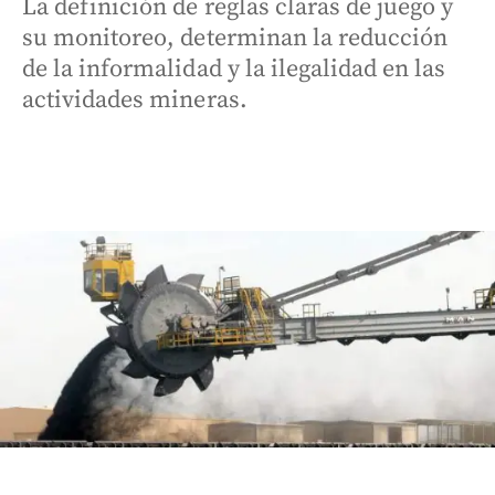
La definición de reglas claras de juego y
su monitoreo, determinan la reducción
de la informalidad y la ilegalidad en las
actividades mineras.