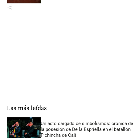
share
Las más leídas
Un acto cargado de simbolismos: crónica de
la posesión de De la Espriella en el batallón
Pichincha de Cali