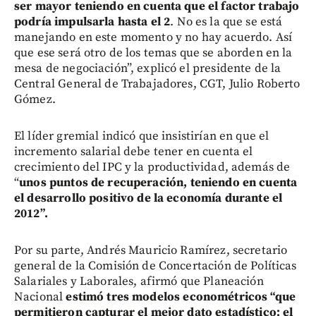
ser mayor teniendo en cuenta que el factor trabajo
podría impulsarla hasta el 2
. No es la que se está
manejando en este momento y no hay acuerdo. Así
que ese será otro de los temas que se aborden en la
mesa de negociación”, explicó el presidente de la
Central General de Trabajadores, CGT, Julio Roberto
Gómez.
El líder gremial indicó que insistirían en que el
incremento salarial debe tener en cuenta el
crecimiento del IPC y la productividad, además de
“
unos puntos de recuperación, teniendo en cuenta
el desarrollo positivo de la economía durante el
2012”.
Por su parte, Andrés Mauricio Ramírez, secretario
general de la Comisión de Concertación de Políticas
Salariales y Laborales, afirmó que Planeación
Nacional
estimó tres modelos econométricos “que
permitieron capturar el mejor dato estadístico: el