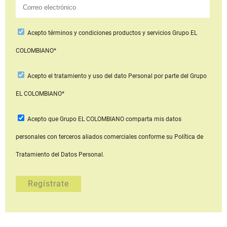
Acepto
términos y condiciones productos y servicios
Grupo EL
COLOMBIANO*
Acepto
el tratamiento y uso del dato Personal
por parte del Grupo
EL COLOMBIANO*
Acepto que Grupo EL COLOMBIANO
comparta mis datos
personales con terceros aliados comerciales
conforme su Política de
Tratamiento del Datos Personal.