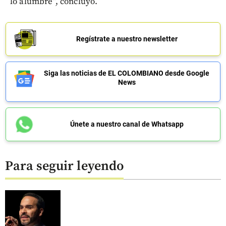
lo alumbre”, concluyó.
Regístrate a nuestro newsletter
Siga las noticias de EL COLOMBIANO desde Google
News
Únete a nuestro canal de Whatsapp
Para seguir leyendo