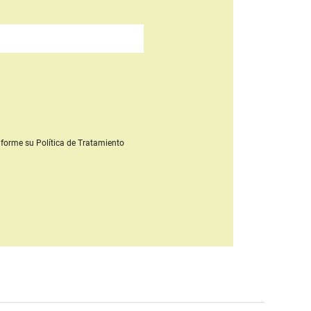
forme su Política de Tratamiento