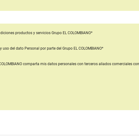
diciones productos y servicios
Grupo EL COLOMBIANO*
y uso del dato Personal
por parte del Grupo EL COLOMBIANO*
L COLOMBIANO
comparta mis datos personales con terceros aliados comerciales
con