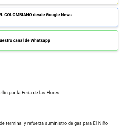
de EL COLOMBIANO desde Google News
uestro canal de Whatsapp
ín por la Feria de las Flores
 terminal y refuerza suministro de gas para El Niño