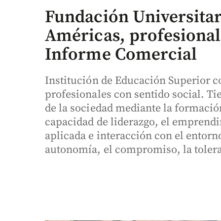
Fundación Universitar
Américas, profesionale
Informe Comercial
Institución de Educación Superior 
profesionales con sentido social. T
de la sociedad mediante la formación
capacidad de liderazgo, el emprendi
aplicada e interacción con el entorn
autonomía, el compromiso, la tolera