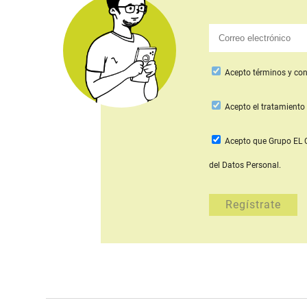
Acepto
términos y con
Acepto
el tratamiento 
Acepto que Grupo E
del Datos Personal.