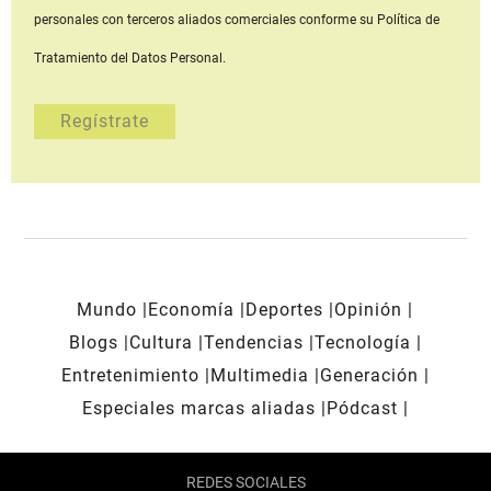
personales con terceros aliados comerciales
conforme su Política de
Tratamiento del Datos Personal.
Mundo
Economía
Deportes
Opinión
Blogs
Cultura
Tendencias
Tecnología
Entretenimiento
Multimedia
Generación
Especiales marcas aliadas
Pódcast
REDES SOCIALES