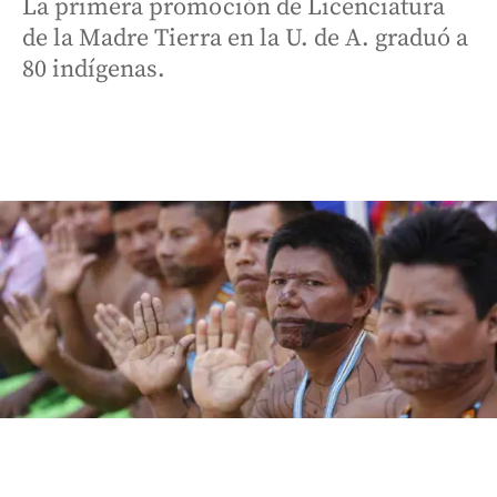
La primera promoción de Licenciatura
de la Madre Tierra en la U. de A. graduó a
80 indígenas.