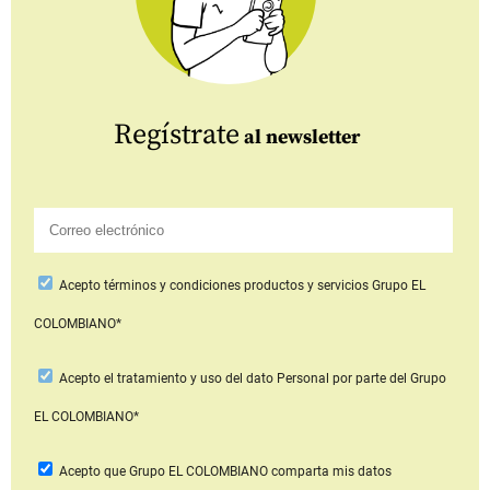
Regístrate
al newsletter
Acepto
términos y condiciones productos y servicios
Grupo EL
COLOMBIANO*
Acepto
el tratamiento y uso del dato Personal
por parte del Grupo
EL COLOMBIANO*
Acepto que Grupo EL COLOMBIANO
comparta mis datos