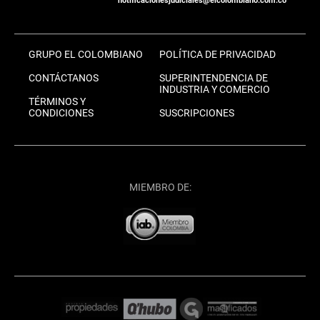
notificacionesjudiciales@elcolombiano.com.co
GRUPO EL COLOMBIANO
POLÍTICA DE PRIVACIDAD
CONTÁCTANOS
SUPERINTENDENCIA DE
INDUSTRIA Y COMERCIO
TÉRMINOS Y
CONDICIONES
SUSCRIPCIONES
MIEMBRO DE: