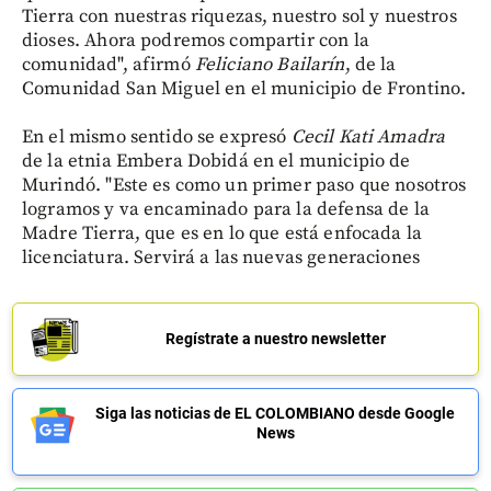
Tierra con nuestras riquezas, nuestro sol y nuestros
dioses. Ahora podremos compartir con la
comunidad", afirmó
Feliciano Bailarín
, de la
Comunidad San Miguel en el municipio de Frontino.
En el mismo sentido se expresó
Cecil Kati Amadra
de la etnia Embera Dobidá en el municipio de
Murindó. "Este es como un primer paso que nosotros
logramos y va encaminado para la defensa de la
Madre Tierra, que es en lo que está enfocada la
licenciatura. Servirá a las nuevas generaciones
Regístrate a nuestro newsletter
Siga las noticias de EL COLOMBIANO desde Google
News