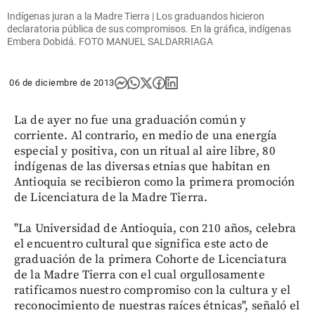
Indígenas juran a la Madre Tierra | Los graduandos hicieron
declaratoria pública de sus compromisos. En la gráfica, indígenas
Embera Dobidá. FOTO MANUEL SALDARRIAGA
06 de diciembre de 2013
La de ayer no fue una graduación común y
corriente. Al contrario, en medio de una energía
especial y positiva, con un ritual al aire libre, 80
indígenas de las diversas etnias que habitan en
Antioquia se recibieron como la primera promoción
de Licenciatura de la Madre Tierra.
"La Universidad de Antioquia, con 210 años, celebra
el encuentro cultural que significa este acto de
graduación de la primera Cohorte de Licenciatura
de la Madre Tierra con el cual orgullosamente
ratificamos nuestro compromiso con la cultura y el
reconocimiento de nuestras raíces étnicas", señaló el