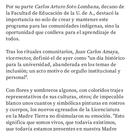
Por su parte
Carlos Arturo Soto Lombana
, decano de
la Facultad de Educación de la U. de A., destacó la
importancia no solo de crear y mantener este
programa para las comunidades indígenas, sino la
oportunidad que conlleva para el aprendizaje de
todos.
Tras los rituales comunitarios,
Juan Carlos Amaya
,
vicerrector, definió el de ayer como "un día histórico
para la universidad, abanderada en los temas de
inclusión; un acto motivo de orgullo institucional y
personal".
Con flores y sombreros algunos, con coloridos trajes
representativos de sus culturas, otros; de impecable
blanco unos cuantos y simbólicas pinturas en rostros
y cuerpos, los nuevos egresados de la Licenciatura
en la Madre Tierra no disimularon su emoción. "Esto
significa que somos vivos, que todavía existimos,
que todavía estamos presentes en nuestra Madre