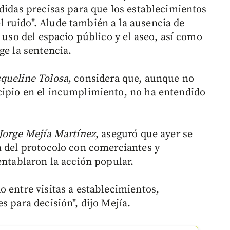
edidas precisas para que los establecimientos
 ruido". Alude también a la ausencia de
l uso del espacio público y el aseo, así como
ge la sentencia.
queline Tolosa
, considera que, aunque no
cipio en el incumplimiento, no ha entendido
Jorge Mejía Martínez
, aseguró que ayer se
n del protocolo con comerciantes y
entablaron la acción popular.
 entre visitas a establecimientos,
s para decisión", dijo Mejía.