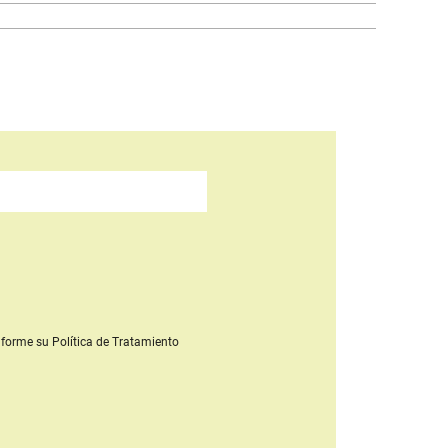
forme su Política de Tratamiento