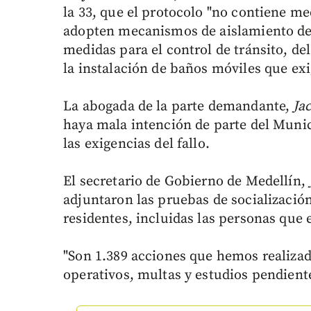
la 33, que el protocolo "no contiene m
adopten mecanismos de aislamiento del
medidas para el control de tránsito, de
la instalación de baños móviles que exi
La abogada de la parte demandante,
Jac
haya mala intención de parte del Muni
las exigencias del fallo.
El secretario de Gobierno de Medellín,
adjuntaron las pruebas de socializació
residentes, incluidas las personas que 
"Son 1.389 acciones que hemos realizado
operativos, multas y estudios pendiente