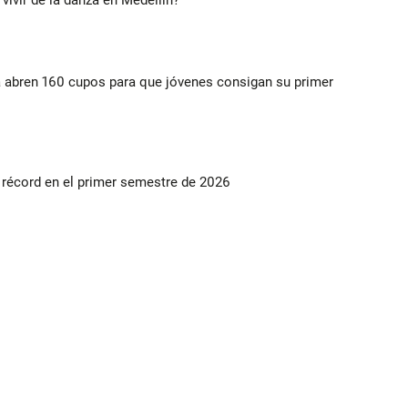
a abren 160 cupos para que jóvenes consigan su primer
s récord en el primer semestre de 2026