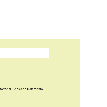
forme su Política de Tratamiento