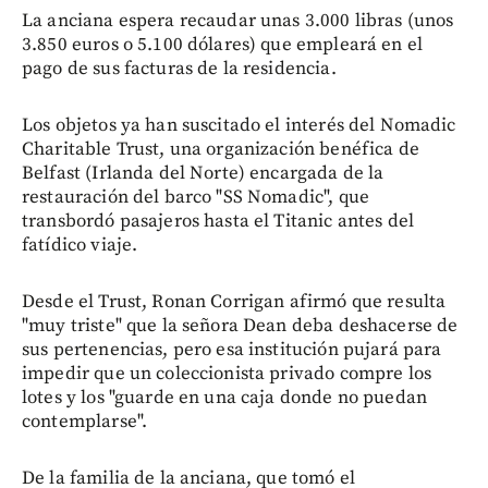
La anciana espera recaudar unas 3.000 libras (unos
3.850 euros o 5.100 dólares) que empleará en el
pago de sus facturas de la residencia.
Los objetos ya han suscitado el interés del Nomadic
Charitable Trust, una organización benéfica de
Belfast (Irlanda del Norte) encargada de la
restauración del barco "SS Nomadic", que
transbordó pasajeros hasta el Titanic antes del
fatídico viaje.
Desde el Trust, Ronan Corrigan afirmó que resulta
"muy triste" que la señora Dean deba deshacerse de
sus pertenencias, pero esa institución pujará para
impedir que un coleccionista privado compre los
lotes y los "guarde en una caja donde no puedan
contemplarse".
De la familia de la anciana, que tomó el