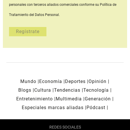
personales con terceros aliados comerciales
conforme su Política de
Tratamiento del Datos Personal.
Mundo
Economía
Deportes
Opinión
Blogs
Cultura
Tendencias
Tecnología
Entretenimiento
Multimedia
Generación
Especiales marcas aliadas
Pódcast
REDES SOCIALES