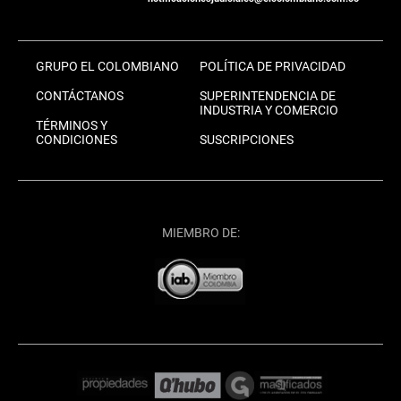
GRUPO EL COLOMBIANO
POLÍTICA DE PRIVACIDAD
CONTÁCTANOS
SUPERINTENDENCIA DE
INDUSTRIA Y COMERCIO
TÉRMINOS Y
CONDICIONES
SUSCRIPCIONES
MIEMBRO DE: