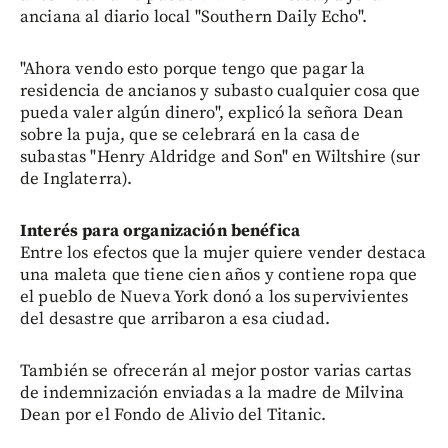
anciana al diario local "Southern Daily Echo".
"Ahora vendo esto porque tengo que pagar la
residencia de ancianos y subasto cualquier cosa que
pueda valer algún dinero", explicó la señora Dean
sobre la puja, que se celebrará en la casa de
subastas "Henry Aldridge and Son" en Wiltshire (sur
de Inglaterra).
Interés para organización benéfica
Entre los efectos que la mujer quiere vender destaca
una maleta que tiene cien años y contiene ropa que
el pueblo de Nueva York donó a los supervivientes
del desastre que arribaron a esa ciudad.
También se ofrecerán al mejor postor varias cartas
de indemnización enviadas a la madre de Milvina
Dean por el Fondo de Alivio del Titanic.