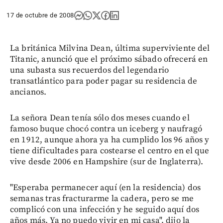
17 de octubre de 2008
La británica Milvina Dean, última superviviente del
Titanic, anunció que el próximo sábado ofrecerá en
una subasta sus recuerdos del legendario
transatlántico para poder pagar su residencia de
ancianos.
La señora Dean tenía sólo dos meses cuando el
famoso buque chocó contra un iceberg y naufragó
en 1912, aunque ahora ya ha cumplido los 96 años y
tiene dificultades para costearse el centro en el que
vive desde 2006 en Hampshire (sur de Inglaterra).
"Esperaba permanecer aquí (en la residencia) dos
semanas tras fracturarme la cadera, pero se me
complicó con una infección y he seguido aquí dos
años más. Ya no puedo vivir en mi casa", dijo la