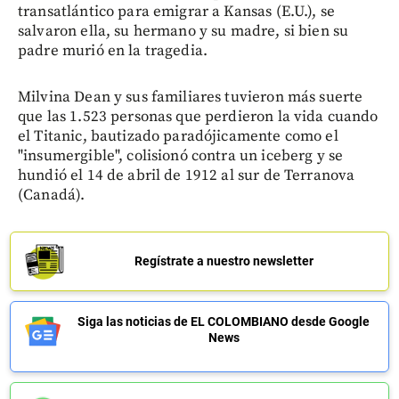
transatlántico para emigrar a Kansas (E.U.), se
salvaron ella, su hermano y su madre, si bien su
padre murió en la tragedia.
Milvina Dean y sus familiares tuvieron más suerte
que las 1.523 personas que perdieron la vida cuando
el Titanic, bautizado paradójicamente como el
"insumergible", colisionó contra un iceberg y se
hundió el 14 de abril de 1912 al sur de Terranova
(Canadá).
Regístrate a nuestro newsletter
Siga las noticias de EL COLOMBIANO desde Google
News