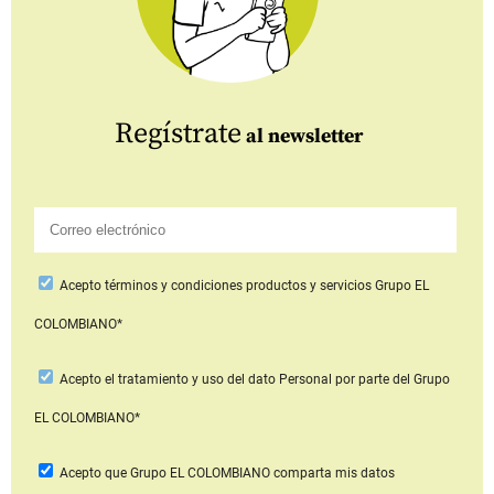
Regístrate
al newsletter
Acepto
términos y condiciones productos y servicios
Grupo EL
COLOMBIANO*
Acepto
el tratamiento y uso del dato Personal
por parte del Grupo
EL COLOMBIANO*
Acepto que Grupo EL COLOMBIANO
comparta mis datos