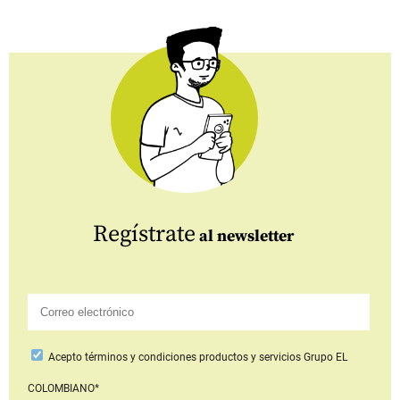
Regístrate
al newsletter
Acepto
términos y condiciones productos y servicios
Grupo EL
COLOMBIANO*