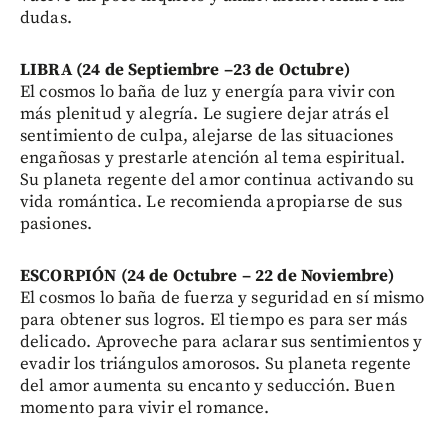
dudas.
LIBRA (24 de Septiembre –23 de Octubre)
El cosmos lo baña de luz y energía para vivir con
más plenitud y alegría. Le sugiere dejar atrás el
sentimiento de culpa, alejarse de las situaciones
engañosas y prestarle atención al tema espiritual.
Su planeta regente del amor continua activando su
vida romántica. Le recomienda apropiarse de sus
pasiones.
ESCORPIÓN (24 de Octubre – 22 de Noviembre)
El cosmos lo baña de fuerza y seguridad en sí mismo
para obtener sus logros. El tiempo es para ser más
delicado. Aproveche para aclarar sus sentimientos y
evadir los triángulos amorosos. Su planeta regente
del amor aumenta su encanto y seducción. Buen
momento para vivir el romance.