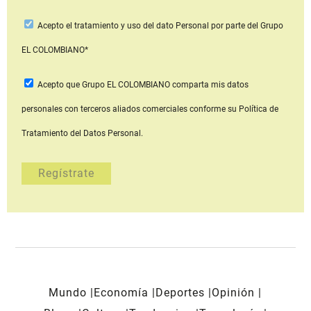
Acepto
el tratamiento y uso del dato Personal
por parte del Grupo
EL COLOMBIANO*
Acepto que Grupo EL COLOMBIANO
comparta mis datos
personales con terceros aliados comerciales
conforme su Política de
Tratamiento del Datos Personal.
Mundo
Economía
Deportes
Opinión