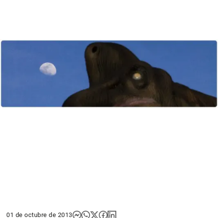
01 de octubre de 2013