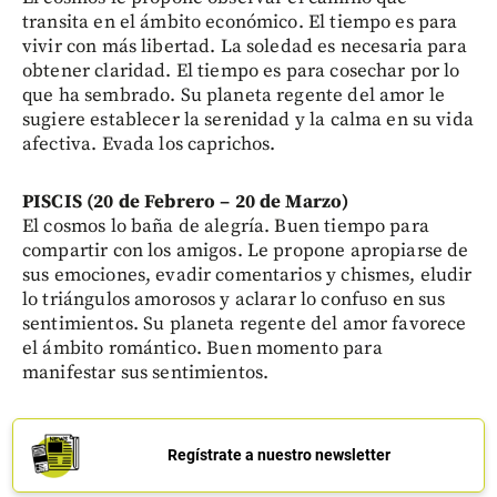
transita en el ámbito económico. El tiempo es para
vivir con más libertad. La soledad es necesaria para
obtener claridad. El tiempo es para cosechar por lo
que ha sembrado. Su planeta regente del amor le
sugiere establecer la serenidad y la calma en su vida
afectiva. Evada los caprichos.
PISCIS (20 de Febrero – 20 de Marzo)
El cosmos lo baña de alegría. Buen tiempo para
compartir con los amigos. Le propone apropiarse de
sus emociones, evadir comentarios y chismes, eludir
lo triángulos amorosos y aclarar lo confuso en sus
sentimientos. Su planeta regente del amor favorece
el ámbito romántico. Buen momento para
manifestar sus sentimientos.
Regístrate a nuestro newsletter