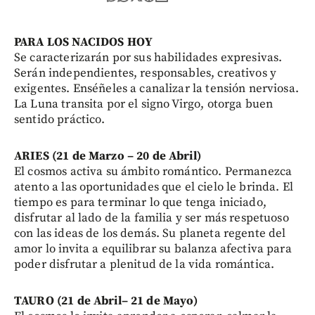
PARA LOS NACIDOS HOY
Se caracterizarán por sus habilidades expresivas.
Serán independientes, responsables, creativos y
exigentes. Enséñeles a canalizar la tensión nerviosa.
La Luna transita por el signo Virgo, otorga buen
sentido práctico.
ARIES (21 de Marzo – 20 de Abril)
El cosmos activa su ámbito romántico. Permanezca
atento a las oportunidades que el cielo le brinda. El
tiempo es para terminar lo que tenga iniciado,
disfrutar al lado de la familia y ser más respetuoso
con las ideas de los demás. Su planeta regente del
amor lo invita a equilibrar su balanza afectiva para
poder disfrutar a plenitud de la vida romántica.
TAURO (21 de Abril– 21 de Mayo)