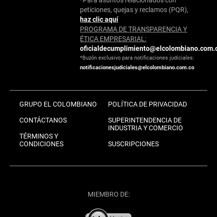
peticiones, quejas y reclamos (PQR),
haz clic aquí
PROGRAMA DE TRANSPARENCIA Y
ÉTICA EMPRESARIAL:
oficialdecumplimiento@elcolombiano.com.
*Buzón exclusivo para notificaciones judiciales:
notificacionesjudiciales@elcolombiano.com.co
GRUPO EL COLOMBIANO
POLÍTICA DE PRIVACIDAD
CONTÁCTANOS
SUPERINTENDENCIA DE
INDUSTRIA Y COMERCIO
TÉRMINOS Y
CONDICIONES
SUSCRIPCIONES
MIEMBRO DE: