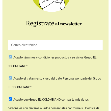
Regístrate
al newsletter
Acepto
términos y condiciones productos y servicios
Grupo EL
COLOMBIANO*
Acepto
el tratamiento y uso del dato Personal
por parte del Grupo
EL COLOMBIANO*
Acepto que Grupo EL COLOMBIANO
comparta mis datos
personales con terceros aliados comerciales
conforme su Política de