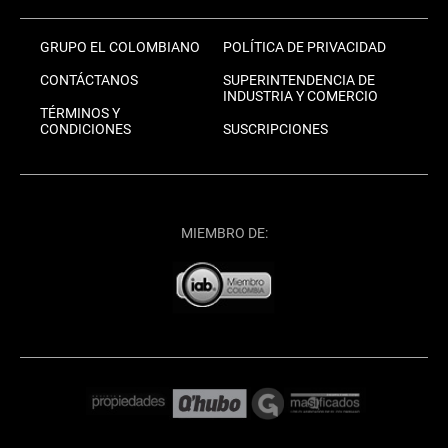
GRUPO EL COLOMBIANO
POLÍTICA DE PRIVACIDAD
CONTÁCTANOS
SUPERINTENDENCIA DE
INDUSTRIA Y COMERCIO
TÉRMINOS Y
CONDICIONES
SUSCRIPCIONES
MIEMBRO DE: