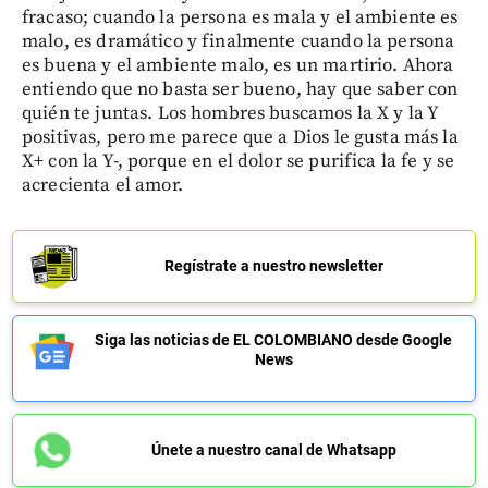
fracaso; cuando la persona es mala y el ambiente es
malo, es dramático y finalmente cuando la persona
es buena y el ambiente malo, es un martirio. Ahora
entiendo que no basta ser bueno, hay que saber con
quién te juntas. Los hombres buscamos la X y la Y
positivas, pero me parece que a Dios le gusta más la
X+ con la Y-, porque en el dolor se purifica la fe y se
acrecienta el amor.
Regístrate a nuestro newsletter
Siga las noticias de EL COLOMBIANO desde Google
News
Únete a nuestro canal de Whatsapp