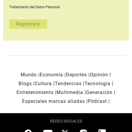
Tratamiento del Datos Personal.
Mundo
Economía
Deportes
Opinión
Blogs
Cultura
Tendencias
Tecnología
Entretenimiento
Multimedia
Generación
Especiales marcas aliadas
Pódcast
REDES SOCIALES