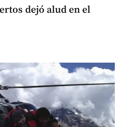
rtos dejó alud en el