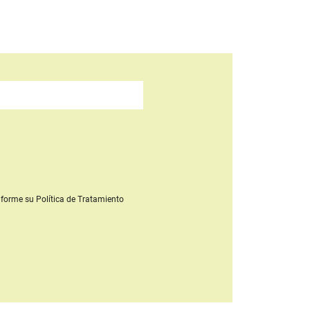
forme su Política de Tratamiento