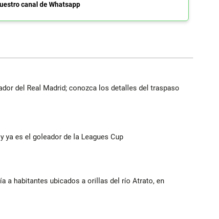
uestro canal de Whatsapp
ador del Real Madrid; conozca los detalles del traspaso
y ya es el goleador de la Leagues Cup
a a habitantes ubicados a orillas del río Atrato, en