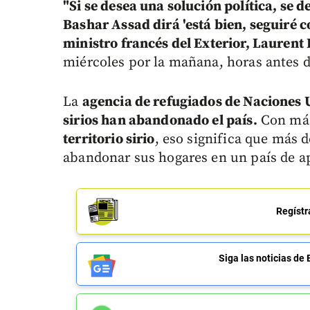
"Si se desea una solución política, se d
Bashar Assad dirá 'está bien, seguiré c
ministro francés del Exterior, Laurent 
miércoles por la mañana, horas antes d
La
agencia de refugiados de Naciones 
sirios han abandonado el país.
Con má
territorio sirio
, eso significa que más d
abandonar sus hogares en un país de a
Regístr
Siga las noticias 