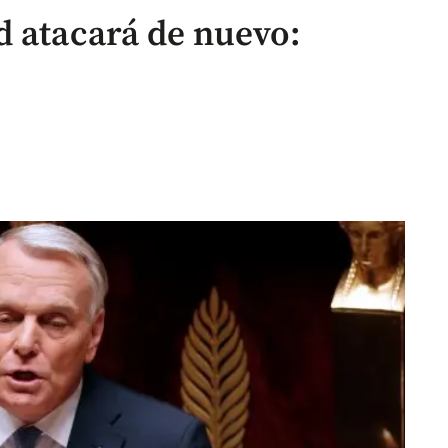
d atacará de nuevo: