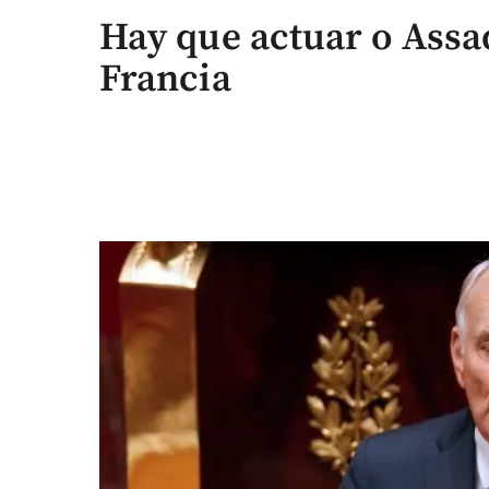
Hay que actuar o Assa
Francia