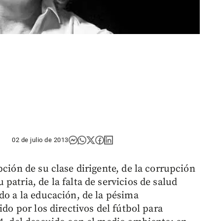
02 de julio de 2013
pción de su clase dirigente, de la corrupción
patria, de la falta de servicios de salud
do a la educación, de la pésima
ido por los directivos del fútbol para