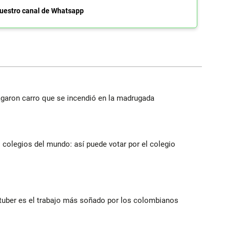
uestro canal de Whatsapp
agaron carro que se incendió en la madrugada
 colegios del mundo: así puede votar por el colegio
utuber es el trabajo más soñado por los colombianos