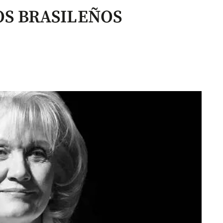
OS BRASILEÑOS