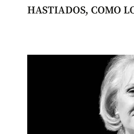
HASTIADOS, COMO L