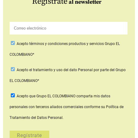
Regístrate
al newsletter
Acepto
términos y condiciones productos y servicios
Grupo EL
COLOMBIANO*
Acepto
el tratamiento y uso del dato Personal
por parte del Grupo
EL COLOMBIANO*
Acepto que Grupo EL COLOMBIANO
comparta mis datos
personales con terceros aliados comerciales
conforme su Política de
Tratamiento del Datos Personal.