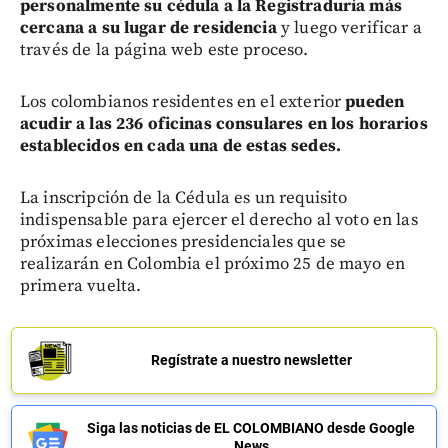
personalmente su cédula a la Registraduría más
cercana a su lugar de residencia
y luego verificar a
través de la página web este proceso.
Los colombianos residentes en el exterior
pueden
acudir a las 236 oficinas consulares en los horarios
establecidos en cada una de estas sedes.
La inscripción de la Cédula es un requisito
indispensable para ejercer el derecho al voto en las
próximas elecciones presidenciales que se
realizarán en Colombia el próximo 25 de mayo en
primera vuelta.
Regístrate a nuestro newsletter
Siga las noticias de EL COLOMBIANO desde Google
News