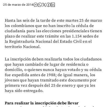
25 de marzo de 2014
Hasta las seis de la tarde de este martes 25 de marzo
los colombianos que no han inscrito la cédula de
ciudadanía para las elecciones presidenciales tienen
plazo de realizar este trámite en las 1.154 sedes de
la Registraduría Nacional del Estado Civil en el
territorio Nacional.
La inscripción deben realizarla todos los ciudadanos
que hayan cambiado de lugar de residencia o
domicilio, o quienes nunca hayan votado y su cédula
fue expedida antes de 1988; de igual manera, los
jóvenes que hayan tramitado este documento por
primera vez después del 25 de enero y que ya les
haya sido entregado.
Para realizar la inscripción debe llevar