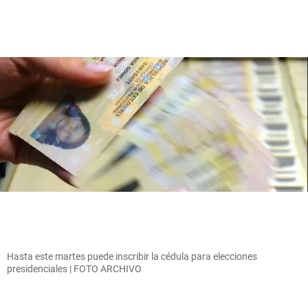
Hasta este martes puede inscribir la cédula para elecciones
presidenciales | FOTO ARCHIVO