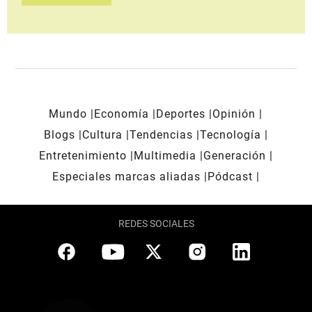
Mundo
Economía
Deportes
Opinión
Blogs
Cultura
Tendencias
Tecnología
Entretenimiento
Multimedia
Generación
Especiales marcas aliadas
Pódcast
REDES SOCIALES