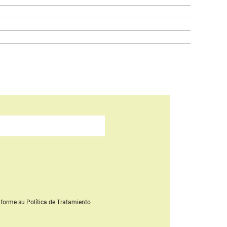
forme su Política de Tratamiento