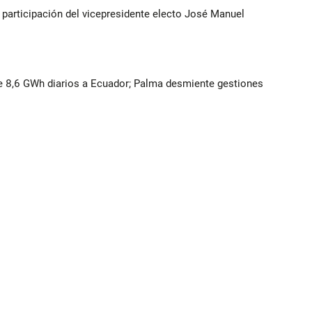
participación del vicepresidente electo José Manuel
 8,6 GWh diarios a Ecuador; Palma desmiente gestiones