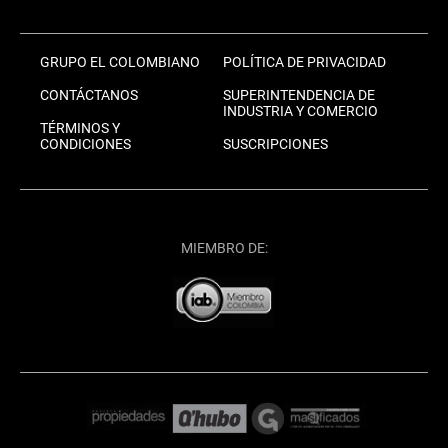
GRUPO EL COLOMBIANO
POLÍTICA DE PRIVACIDAD
CONTÁCTANOS
SUPERINTENDENCIA DE
INDUSTRIA Y COMERCIO
TÉRMINOS Y
CONDICIONES
SUSCRIPCIONES
MIEMBRO DE: