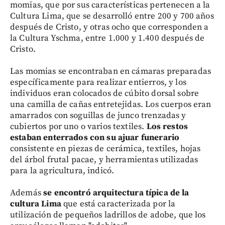
momias, que por sus características pertenecen a la
Cultura Lima, que se desarrolló entre 200 y 700 años
después de Cristo, y otras ocho que corresponden a
la Cultura Yschma, entre 1.000 y 1.400 después de
Cristo.
Las momias se encontraban en cámaras preparadas
específicamente para realizar entierros, y los
individuos eran colocados de cúbito dorsal sobre
una camilla de cañas entretejidas. Los cuerpos eran
amarrados con soguillas de junco trenzadas y
cubiertos por uno o varios textiles.
Los restos
estaban enterrados con su ajuar funerario
consistente en piezas de cerámica, textiles, hojas
del árbol frutal pacae, y herramientas utilizadas
para la agricultura, indicó.
Además
se encontró arquitectura típica de la
cultura Lima
que está caracterizada por la
utilización de pequeños ladrillos de adobe, que los