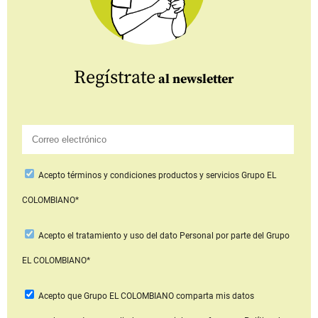
Regístrate
al newsletter
Acepto
términos y condiciones productos y servicios
Grupo EL
COLOMBIANO*
Acepto
el tratamiento y uso del dato Personal
por parte del Grupo
EL COLOMBIANO*
Acepto que Grupo EL COLOMBIANO
comparta mis datos