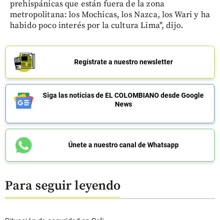
prehispánicas que están fuera de la zona
metropolitana: los Mochicas, los Nazca, los Wari y ha
habido poco interés por la cultura Lima", dijo.
Regístrate a nuestro newsletter
Siga las noticias de EL COLOMBIANO desde Google
News
Únete a nuestro canal de Whatsapp
Para seguir leyendo