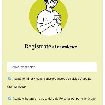
Regístrate
al newsletter
Acepto
términos y condiciones productos y servicios
Grupo EL
COLOMBIANO*
Acepto
el tratamiento y uso del dato Personal
por parte del Grupo