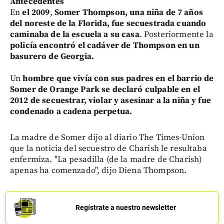
Antecedentes
En
el 2009
,
Somer Thompson, una niña de 7 años
del noreste de la Florida, fue secuestrada cuando
caminaba de la escuela a su casa
. Posteriormente la
policía encontró el cadáver de Thompson en un
basurero de Georgia.
Un
hombre que vivía con sus padres en el barrio de
Somer de Orange Park se declaró culpable en el
2012 de secuestrar, violar y asesinar a la niña y fue
condenado a cadena perpetua.
La madre de Somer dijo al diario The Times-Union
que la noticia del secuestro de Charish le resultaba
enfermiza. "La pesadilla (de la madre de Charish)
apenas ha comenzado", dijo Diena Thompson.
Regístrate a nuestro newsletter