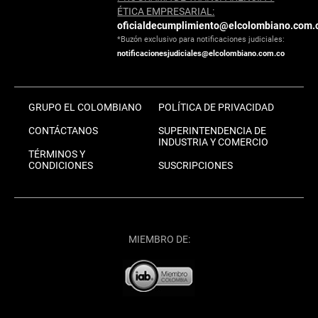
ÉTICA EMPRESARIAL:
oficialdecumplimiento@elcolombiano.com.
*Buzón exclusivo para notificaciones judiciales:
notificacionesjudiciales@elcolombiano.com.co
GRUPO EL COLOMBIANO
POLÍTICA DE PRIVACIDAD
CONTÁCTANOS
SUPERINTENDENCIA DE
INDUSTRIA Y COMERCIO
TÉRMINOS Y
CONDICIONES
SUSCRIPCIONES
MIEMBRO DE: