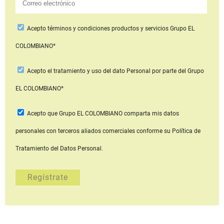
Acepto
términos y condiciones productos y servicios
Grupo EL
COLOMBIANO*
Acepto
el tratamiento y uso del dato Personal
por parte del Grupo
EL COLOMBIANO*
Acepto que Grupo EL COLOMBIANO
comparta mis datos
personales con terceros aliados comerciales
conforme su Política de
Tratamiento del Datos Personal.