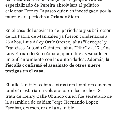
especializado de Pereira absolviera al político
caldense Ferney Tapasco quien es investigado por la
muerte del periodista Orlando Sierra.
En el caso del asesinato del periodista y subdirector
de La Patria de Manizales ya fueron condenados a
28 años, Luis Arley Ortíz Orozco, alias "Pereque" y
Francisco Antonio Quintero, alias "Tilin" y a 17 años
Luis Fernando Soto Zapata, quien fue asesinado en
un enfrentamiento con las autoridades. Además,
la
Fiscalía confirmó el asesinato de otros nueve
testigos en el caso.
El fallo también cobija a otros tres hombres quienes
también estarían involucradas en los hechos. Se
trata de Henry Calle Obando quien fue secretario de
la asamblea de caldas; Jorge Hernando López
Escobar, extesorero de la asamblea.