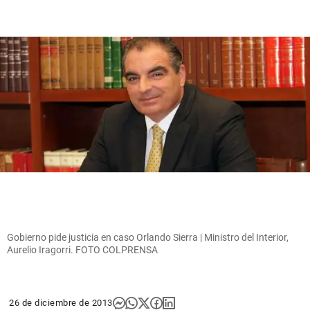
Gobierno pide justicia en caso Orlando Sierra | Ministro del Interior,
Aurelio Iragorri. FOTO COLPRENSA
26 de diciembre de 2013