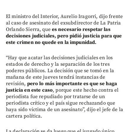
El ministro del Interior, Aurelio Iragorri, dijo frente
al caso de asesinato del exsubdirector de La Patria
Orlando Sierra, que
es necesario respetar las
decisiones judiciales, pero pidió justicia para que
este crimen no quede en la impunidad.
“Hay que acatar las decisiones judiciales en los
estados de derecho y la separación de los tres
poderes públicos. La decisión que se tomó en la
mañana de este jueves tendrá instancias de
revisión,
pero lo más importante es que se haga
justicia en este caso
, porque este hecho contra el
periodista fue repudiado por tratarse de un
periodista crítico y el país sigue rechazando que
haya sido víctima de un asesinato”, dijo el jefe de la
cartera política.
La declaración se da luego que el juzgado único