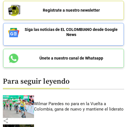
Regístrate a nuestro newsletter
Siga las noticias de EL COLOMBIANO desde Google
News
Únete a nuestro canal de Whatsapp
Para seguir leyendo
Wilmar Paredes no para en la Vuelta a
Colombia, gana de nuevo y mantiene el liderato
share