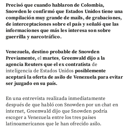
Precisó que cuando hablaron de Colombia,
Snowden le confirmó que Estados Unidos
tiene una
compilación muy grande de mails, de grabaciones,
de interceptaciones sobre el país y señaló que las
informaciones que más les interesa son sobre
guerrilla y narcotráfico.
Venezuela, destino probable de Snowden
Previamente,
el
martes
,
Greenwald dijo a la
agencia Reuters
que el ex contratista
de
inteligencia de Estados Unidos
posiblemente
aceptará la oferta de asilo de Venezuela para evitar
ser juzgado en su país.
En una entrevista realizada inmediatamente
después de que habló con Snowden por un chat en
internet, Greenwald dijo que Snowden podría
escoger a Venezuela entre los tres países
latinoamericanos que le han ofrecido asilo.