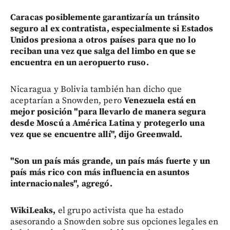
Caracas posiblemente garantizaría un tránsito
seguro al ex contratista, especialmente si Estados
Unidos presiona a otros países para que no lo
reciban una vez que salga del limbo en que se
encuentra en un aeropuerto ruso.
Nicaragua y Bolivia también han dicho que
aceptarían a Snowden, pero
Venezuela está en
mejor posición "para llevarlo de manera segura
desde Moscú a América Latina y protegerlo una
vez que se encuentre allí", dijo Greenwald.
"Son un país más grande, un país más fuerte y un
país más rico
con más influencia en asuntos
internacionales", agregó.
WikiLeaks,
el grupo activista que ha estado
asesorando a Snowden sobre sus opciones legales en