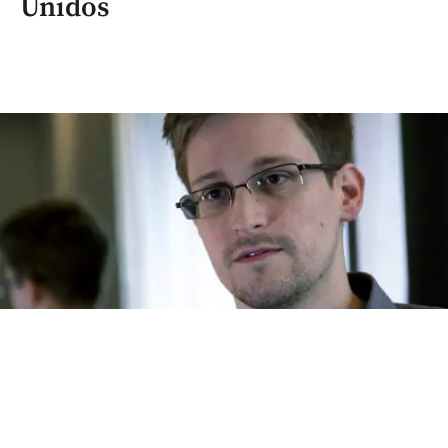
Unidos