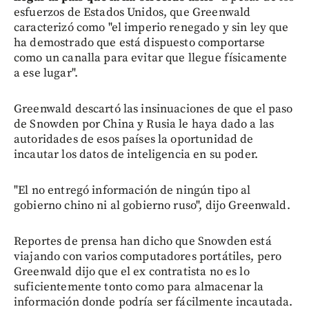
esfuerzos de Estados Unidos, que Greenwald
caracterizó como "el imperio renegado y sin ley que
ha demostrado que está dispuesto comportarse
como un canalla para evitar que llegue físicamente
a ese lugar".
Greenwald descartó las insinuaciones de que el paso
de Snowden por China y Rusia le haya dado a las
autoridades de esos países la oportunidad de
incautar los datos de inteligencia en su poder.
"El no entregó información de ningún tipo al
gobierno chino ni al gobierno ruso", dijo Greenwald.
Reportes de prensa han dicho que Snowden está
viajando con varios computadores portátiles, pero
Greenwald dijo que el ex contratista no es lo
suficientemente tonto como para almacenar la
información donde podría ser fácilmente incautada.