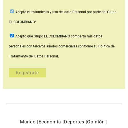
Acepto
el tratamiento y uso del dato Personal
por parte del Grupo
EL COLOMBIANO*
Acepto que Grupo EL COLOMBIANO
comparta mis datos
personales con terceros aliados comerciales
conforme su Política de
Tratamiento del Datos Personal.
Mundo
Economía
Deportes
Opinión