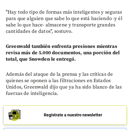
"Hay todo tipo de formas más inteligentes y seguras
para que alguien que sabe lo que está haciendo -y él
sabe lo que hace- almacene y transporte grandes
cantidades de datos", sostuvo.
Greenwald también enfrenta presiones mientras
revisa más de 5.000 documentos, una porción del
total, que Snowden le entregó.
Además del ataque de la prensa y las críticas de
quienes se oponen a las filtraciones en Estados
Unidos, Greenwald dijo que ya ha sido blanco de las
fuerzas de inteligencia.
Regístrate a nuestro newsletter