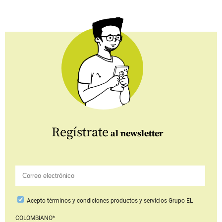
Regístrate
al newsletter
Acepto
términos y condiciones productos y servicios
Grupo EL
COLOMBIANO*