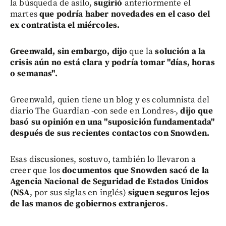
la búsqueda de asilo,
sugirió
anteriormente el
martes
que podría haber novedades en el caso del
ex contratista el miércoles.
Greenwald, sin embargo, dijo
que la
solución a la
crisis aún no está clara y podría tomar "días, horas
o semanas".
Greenwald, quien tiene un blog y es columnista del
diario The Guardian -con sede en Londres-,
dijo que
basó su opinión en una "suposición fundamentada"
después de sus recientes contactos con Snowden.
Esas discusiones, sostuvo, también lo llevaron a
creer que los
documentos que Snowden sacó de la
Agencia Nacional de Seguridad de Estados Unidos
(NSA
, por sus siglas en inglés)
siguen seguros lejos
de las manos de gobiernos extranjeros
.