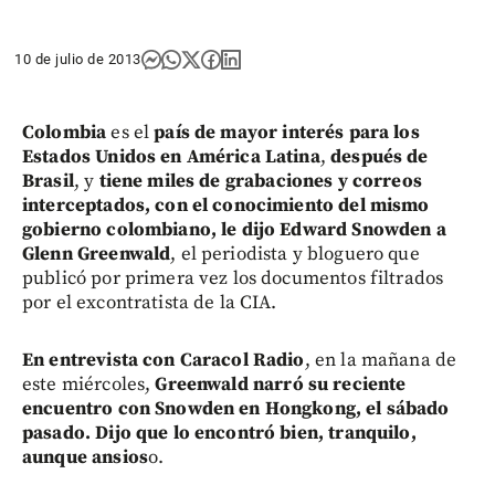
10 de julio de 2013
Colombia
es el
país de mayor interés para los
Estados Unidos en América Latina
,
después de
Brasil
, y
tiene miles de grabaciones y correos
interceptados, con el conocimiento del mismo
gobierno colombiano, le dijo Edward Snowden a
Glenn Greenwald
, el periodista y bloguero que
publicó por primera vez los documentos filtrados
por el excontratista de la CIA.
En entrevista con Caracol Radio
, en la mañana de
este miércoles,
Greenwald narró su reciente
encuentro con Snowden en Hongkong, el sábado
pasado. Dijo que lo encontró bien, tranquilo,
aunque ansios
o.