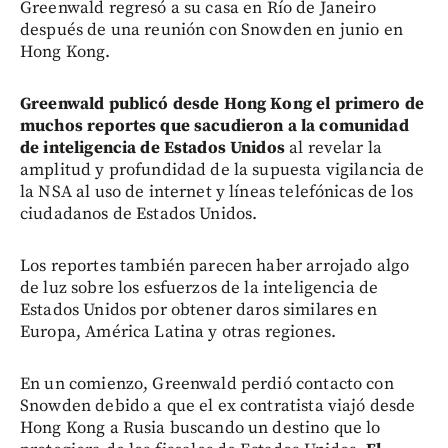
Greenwald regresó a su casa en Río de Janeiro
después de una reunión con Snowden en junio en
Hong Kong.
Greenwald publicó desde Hong Kong el primero de
muchos reportes que sacudieron a la comunidad
de inteligencia de Estados Unidos
al revelar la
amplitud y profundidad de la supuesta vigilancia de
la NSA al uso de internet y líneas telefónicas de los
ciudadanos de Estados Unidos.
Los reportes también parecen haber arrojado algo
de luz sobre los esfuerzos de la inteligencia de
Estados Unidos por obtener daros similares en
Europa, América Latina y otras regiones.
En un comienzo, Greenwald perdió contacto con
Snowden debido a que el ex contratista viajó desde
Hong Kong a Rusia buscando un destino que lo