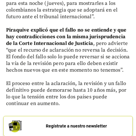
para esta noche (jueves), para mostrarles a los
colombianos la estrategia que se adoptará en el
futuro ante el tribunal internacional”.
Piraquive explicó que el fallo no se entiende y que
hay contradicciones con la misma jurisprudencia
de la Corte Internacional de Justicia
, pero advierte
“que el recurso de aclaración no reversa la decisión.
El fondo del fallo solo lo puede reversar si se acciona
la vía de la revisión pero para ello deben existir
hechos nuevos que en este momento no tenemos”.
El proceso entre la aclaración, la revisión y un fallo
definitivo puede demorarse hasta 10 años más, por
lo que la tensión entre los dos países puede
continuar en aumento.
Regístrate a nuestro newsletter