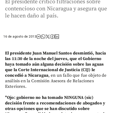
El presidente criticó filtraciones sobre
contencioso con Nicaragua y asegura que
le hacen daño al país.
16 de agosto de 2013
El presidente Juan Manuel Santos desmintió, hacia
las 11:30 de la noche del jueves, que el Gobierno
haya tomado aún alguna decisión sobre las aguas
que la Corte Internacional de Justicia (CIJ) le
concedió a Nicaragua
, en un fallo que fue objeto de
análisis en la Comisión Asesora de Relaciones
Exteriores.
"Ojo: gobierno no ha tomado NINGUNA (sic)
decisión frente a recomendaciones de abogados y
otras opciones que se han discutido sobre