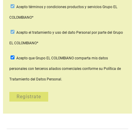
Acepto
términos y condiciones productos y servicios
Grupo EL
COLOMBIANO*
Acepto
el tratamiento y uso del dato Personal
por parte del Grupo
EL COLOMBIANO*
Acepto que Grupo EL COLOMBIANO
comparta mis datos
personales con terceros aliados comerciales
conforme su Política de
Tratamiento del Datos Personal.