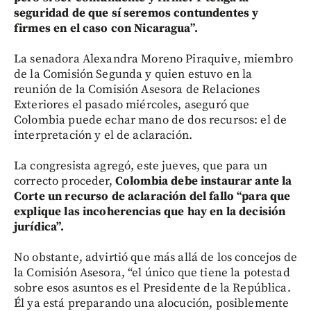
seguridad de que sí seremos contundentes y
firmes en el caso con Nicaragua”.
La senadora Alexandra Moreno Piraquive, miembro
de la Comisión Segunda y quien estuvo en la
reunión de la Comisión Asesora de Relaciones
Exteriores el pasado miércoles, aseguró que
Colombia puede echar mano de dos recursos: el de
interpretación y el de aclaración.
La congresista agregó, este jueves, que para un
correcto proceder,
Colombia debe instaurar ante la
Corte un recurso de aclaración del fallo “para que
explique las incoherencias que hay en la decisión
jurídica”.
No obstante, advirtió que más allá de los concejos de
la Comisión Asesora, “el único que tiene la potestad
sobre esos asuntos es el Presidente de la República.
Él ya está preparando una alocución, posiblemente