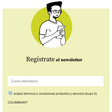
Regístrate
al newsletter
Acepto
términos y condiciones productos y servicios
Grupo EL
COLOMBIANO*