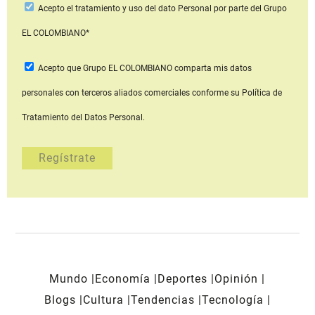
Acepto
el tratamiento y uso del dato Personal
por parte del Grupo
EL COLOMBIANO*
Acepto que Grupo EL COLOMBIANO
comparta mis datos
personales con terceros aliados comerciales
conforme su Política de
Tratamiento del Datos Personal.
Mundo
Economía
Deportes
Opinión
Blogs
Cultura
Tendencias
Tecnología