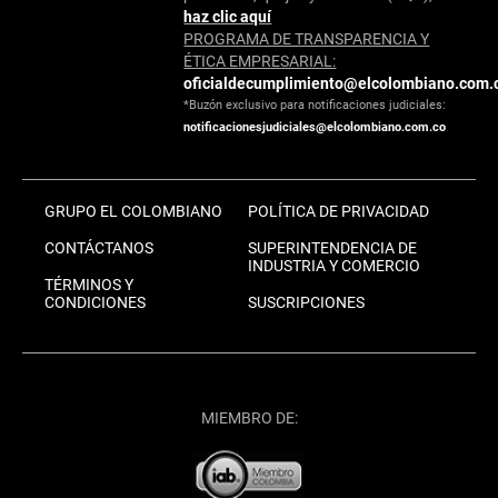
haz clic aquí
PROGRAMA DE TRANSPARENCIA Y
ÉTICA EMPRESARIAL:
oficialdecumplimiento@elcolombiano.com.
*Buzón exclusivo para notificaciones judiciales:
notificacionesjudiciales@elcolombiano.com.co
GRUPO EL COLOMBIANO
POLÍTICA DE PRIVACIDAD
CONTÁCTANOS
SUPERINTENDENCIA DE
INDUSTRIA Y COMERCIO
TÉRMINOS Y
CONDICIONES
SUSCRIPCIONES
MIEMBRO DE: