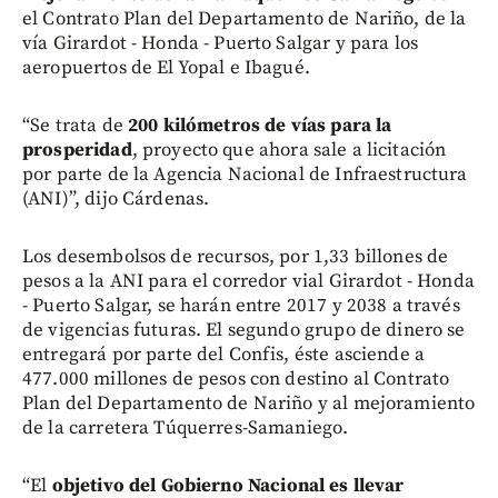
el Contrato Plan del Departamento de Nariño, de la
vía Girardot - Honda - Puerto Salgar y para los
aeropuertos de El Yopal e Ibagué.
“Se trata de
200 kilómetros de vías para la
prosperidad
, proyecto que ahora sale a licitación
por parte de la Agencia Nacional de Infraestructura
(ANI)”, dijo Cárdenas.
Los desembolsos de recursos, por 1,33 billones de
pesos a la ANI para el corredor vial Girardot - Honda
- Puerto Salgar, se harán entre 2017 y 2038 a través
de vigencias futuras. El segundo grupo de dinero se
entregará por parte del Confis, éste asciende a
477.000 millones de pesos con destino al Contrato
Plan del Departamento de Nariño y al mejoramiento
de la carretera Túquerres-Samaniego.
“El
objetivo del Gobierno Nacional es llevar