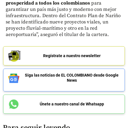
prosperidad a todos los colombianos
para
garantizar un país más justo y moderno con mejor
infraestructura. Dentro del Contrato Plan de Nariño
se han identificado nueve proyectos viales, un
proyecto fluvial-marítimo y otro en la red
aeroportuaria”, aseguró el titular de la cartera.
Regístrate a nuestro newsletter
Siga las noticias de EL COLOMBIANO desde Google
News
Únete a nuestro canal de Whatsapp
Para seguir leyendo