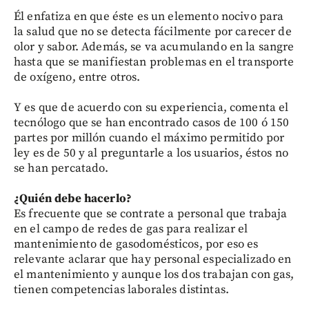
Él enfatiza en que éste es un elemento nocivo para
la salud que no se detecta fácilmente por carecer de
olor y sabor. Además, se va acumulando en la sangre
hasta que se manifiestan problemas en el transporte
de oxígeno, entre otros.
Y es que de acuerdo con su experiencia, comenta el
tecnólogo que se han encontrado casos de 100 ó 150
partes por millón cuando el máximo permitido por
ley es de 50 y al preguntarle a los usuarios, éstos no
se han percatado.
¿Quién debe hacerlo?
Es frecuente que se contrate a personal que trabaja
en el campo de redes de gas para realizar el
mantenimiento de gasodomésticos, por eso es
relevante aclarar que hay personal especializado en
el mantenimiento y aunque los dos trabajan con gas,
tienen competencias laborales distintas.