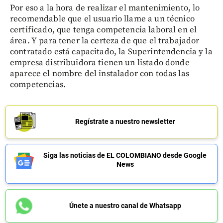
Por eso a la hora de realizar el mantenimiento, lo
recomendable que el usuario llame a un técnico
certificado, que tenga competencia laboral en el
área. Y para tener la certeza de que el trabajador
contratado está capacitado, la Superintendencia y la
empresa distribuidora tienen un listado donde
aparece el nombre del instalador con todas las
competencias.
Regístrate a nuestro newsletter
Siga las noticias de EL COLOMBIANO desde Google
News
Únete a nuestro canal de Whatsapp