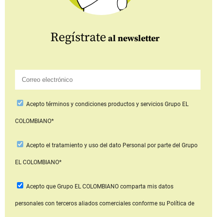
Regístrate
al newsletter
Acepto
términos y condiciones productos y servicios
Grupo EL
COLOMBIANO*
Acepto
el tratamiento y uso del dato Personal
por parte del Grupo
EL COLOMBIANO*
Acepto que Grupo EL COLOMBIANO
comparta mis datos
personales con terceros aliados comerciales
conforme su Política de