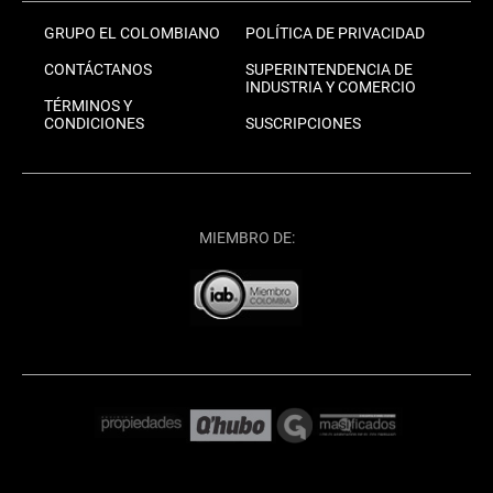
GRUPO EL COLOMBIANO
POLÍTICA DE PRIVACIDAD
CONTÁCTANOS
SUPERINTENDENCIA DE
INDUSTRIA Y COMERCIO
TÉRMINOS Y
CONDICIONES
SUSCRIPCIONES
MIEMBRO DE: