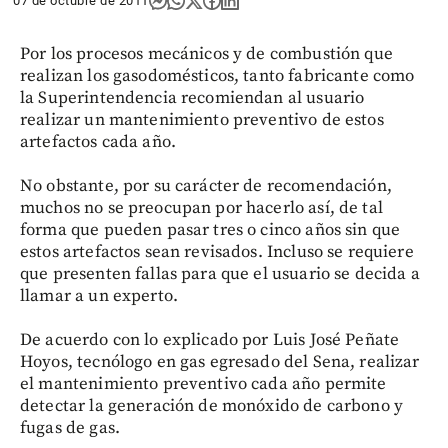
07 de octubre de 2011
Por los procesos mecánicos y de combustión que
realizan los gasodomésticos, tanto fabricante como
la Superintendencia recomiendan al usuario
realizar un mantenimiento preventivo de estos
artefactos cada año.
No obstante, por su carácter de recomendación,
muchos no se preocupan por hacerlo así, de tal
forma que pueden pasar tres o cinco años sin que
estos artefactos sean revisados. Incluso se requiere
que presenten fallas para que el usuario se decida a
llamar a un experto.
De acuerdo con lo explicado por Luis José Peñate
Hoyos, tecnólogo en gas egresado del Sena, realizar
el mantenimiento preventivo cada año permite
detectar la generación de monóxido de carbono y
fugas de gas.