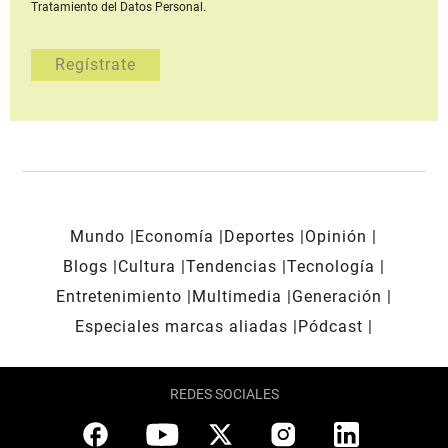
Tratamiento del Datos Personal.
Mundo
Economía
Deportes
Opinión
Blogs
Cultura
Tendencias
Tecnología
Entretenimiento
Multimedia
Generación
Especiales marcas aliadas
Pódcast
REDES SOCIALES