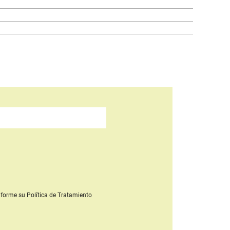
forme su Política de Tratamiento