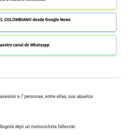
de EL COLOMBIANO desde Google News
uestro canal de Whatsapp
asesinó a 7 personas, entre ellas, sus abuelos
Bogotá dejó un motociclista fallecido