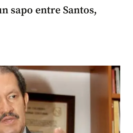
un sapo entre Santos,