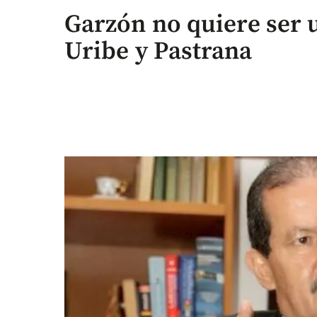
Garzón no quiere ser 
Uribe y Pastrana