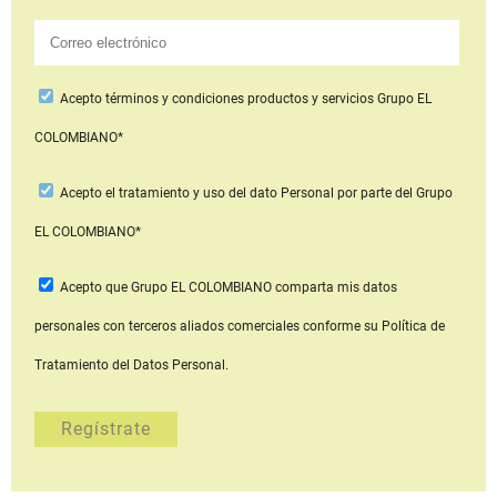
Acepto
términos y condiciones productos y servicios
Grupo EL
COLOMBIANO*
Acepto
el tratamiento y uso del dato Personal
por parte del Grupo
EL COLOMBIANO*
Acepto que Grupo EL COLOMBIANO
comparta mis datos
personales con terceros aliados comerciales
conforme su Política de
Tratamiento del Datos Personal.