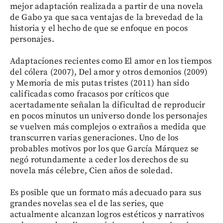
mejor adaptación realizada a partir de una novela
de Gabo ya que saca ventajas de la brevedad de la
historia y el hecho de que se enfoque en pocos
personajes.
Adaptaciones recientes como El amor en los tiempos
del cólera (2007), Del amor y otros demonios (2009)
y Memoria de mis putas tristes (2011) han sido
calificadas como fracasos por críticos que
acertadamente señalan la dificultad de reproducir
en pocos minutos un universo donde los personajes
se vuelven más complejos o extraños a medida que
transcurren varias generaciones. Uno de los
probables motivos por los que García Márquez se
negó rotundamente a ceder los derechos de su
novela más célebre, Cien años de soledad.
Es posible que un formato más adecuado para sus
grandes novelas sea el de las series, que
actualmente alcanzan logros estéticos y narrativos