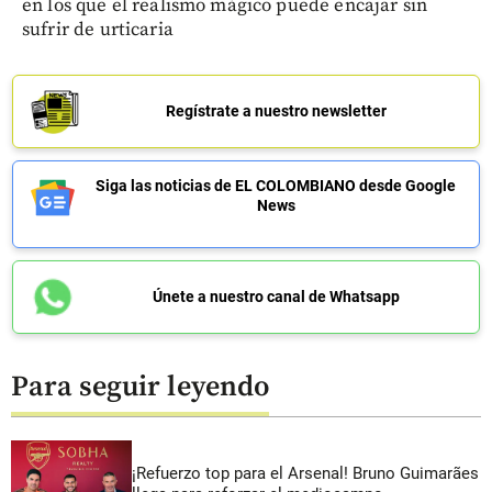
en los que el realismo mágico puede encajar sin
sufrir de urticaria
Regístrate a nuestro newsletter
Siga las noticias de EL COLOMBIANO desde Google
News
Únete a nuestro canal de Whatsapp
Para seguir leyendo
¡Refuerzo top para el Arsenal! Bruno Guimarães