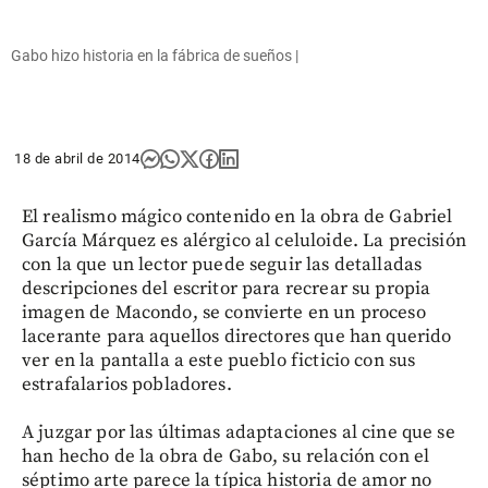
Gabo hizo historia en la fábrica de sueños |
18 de abril de 2014
El realismo mágico contenido en la obra de Gabriel
García Márquez es alérgico al celuloide. La precisión
con la que un lector puede seguir las detalladas
descripciones del escritor para recrear su propia
imagen de Macondo, se convierte en un proceso
lacerante para aquellos directores que han querido
ver en la pantalla a este pueblo ficticio con sus
estrafalarios pobladores.
A juzgar por las últimas adaptaciones al cine que se
han hecho de la obra de Gabo, su relación con el
séptimo arte parece la típica historia de amor no