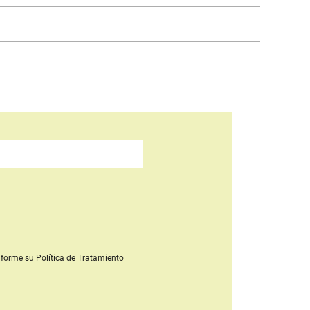
forme su Política de Tratamiento