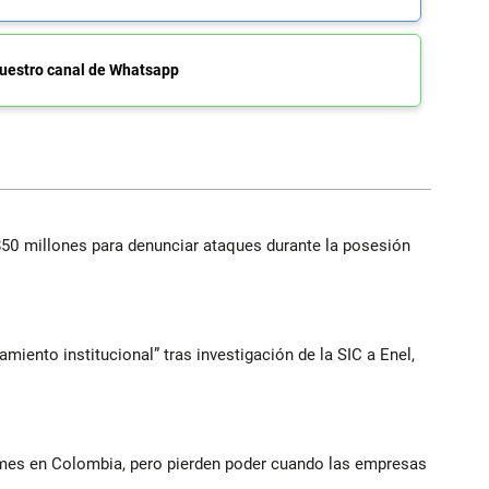
uestro canal de Whatsapp
$50 millones para denunciar ataques durante la posesión
iento institucional” tras investigación de la SIC a Enel,
ymes en Colombia, pero pierden poder cuando las empresas