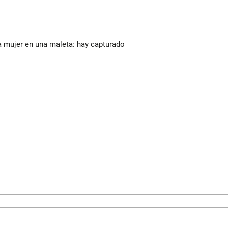
a mujer en una maleta: hay capturado