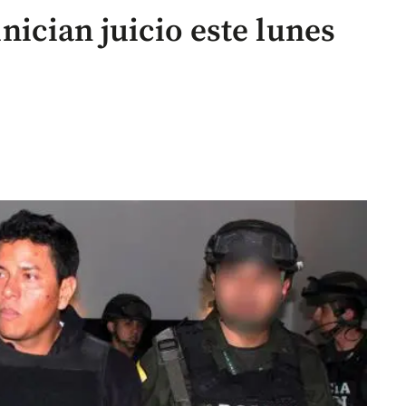
inician juicio este lunes