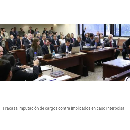
Fracasa imputación de cargos contra implicados en caso Interbolsa |