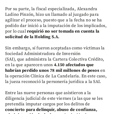
Por su parte, la fiscal especializada, Alexandra
Ladino Pinzón, hizo un llamado al juzgado para
agilizar el proceso, puesto que a la fecha no se ha
podido dar inició a la imputación de los implicados,
por lo cual
requirió no ser tomada en cuenta la
solicitud de la Holding S.A.
Sin embargo, sí fueron aceptadas como víctimas la
Sociedad Administradora de Inversión
(SAI), que administra la Cartera Colectiva Crédito,
en la que aparecen unos
4.150 afectados que
habrían perdido unos 78 mil millones de pesos
en
la operación Clínica de La Candelaria. En este caso,
la jueza reconoció la personería jurídica a la SAI.
Entre las nueve personas que asistieron a la
diligencia judicial de este viernes (a las que se les
pretendía imputar cargos por los delitos de
concierto para delinquir, abuso de confianza,