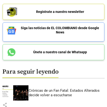
Regístrate a nuestro newsletter
Siga las noticias de EL COLOMBIANO desde Google
News
Únete a nuestro canal de Whatsapp
Para seguir leyendo
Crónicas de un Fan Fatal: Estados Alterados
decide volver a escucharse
share