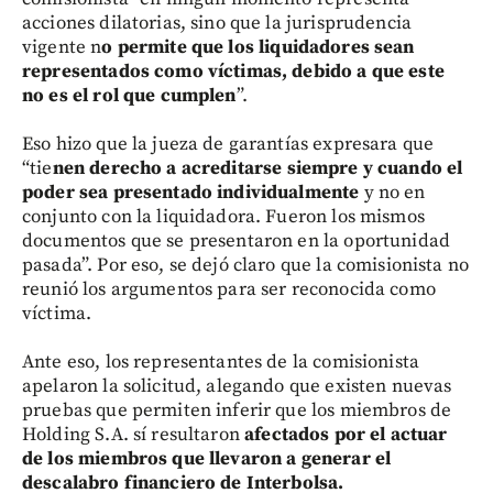
acciones dilatorias, sino que la jurisprudencia
vigente n
o permite que los liquidadores sean
representados como víctimas, debido a que este
no es el rol que cumplen
”.
Eso hizo que la jueza de garantías expresara que
“tie
nen derecho a acreditarse siempre y cuando el
poder sea presentado individualmente
y no en
conjunto con la liquidadora. Fueron los mismos
documentos que se presentaron en la oportunidad
pasada”. Por eso, se dejó claro que la comisionista no
reunió los argumentos para ser reconocida como
víctima.
Ante eso, los representantes de la comisionista
apelaron la solicitud, alegando que existen nuevas
pruebas que permiten inferir que los miembros de
Holding S.A. sí resultaron
afectados por el actuar
de los miembros que llevaron a generar el
descalabro financiero de Interbolsa.