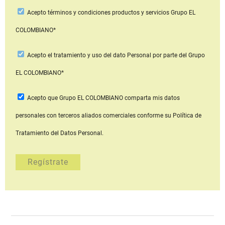
Acepto
términos y condiciones productos y servicios
Grupo EL
COLOMBIANO*
Acepto
el tratamiento y uso del dato Personal
por parte del Grupo
EL COLOMBIANO*
Acepto que Grupo EL COLOMBIANO
comparta mis datos
personales con terceros aliados comerciales
conforme su Política de
Tratamiento del Datos Personal.