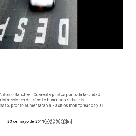
 Antonio Sánchez | Cuarenta puntos por toda la ciudad
 infracciones de tránsito buscando reducir la
ánsito, pronto aumentarán a 70 sitios monitoreados y al
20 de mayo de 2011