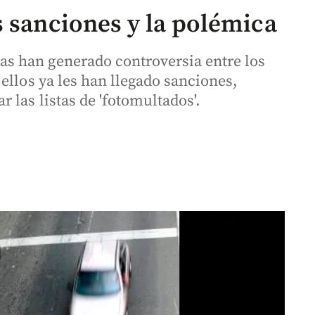
s sanciones y la polémica
 han generado controversia entre los
ellos ya les han llegado sanciones,
 las listas de 'fotomultados'.