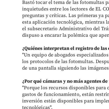
Bastó tocar el tema de las fotomultas 
inquietudes entre los lectores de EL 
preguntas y críticas. Las primeras ya p
esta aplicación tecnológica, mientras 
el subsecretario Administrativo del Trá
dispuso a encarar la polémica que ape
¿Quiénes interpretan el registro de la
"Un equipo de abogados especializados 
los protocolos de las fotomultas. Despu
de una pantalla siguiendo las imágenes
¿Por qué cámaras y no más agentes de 
"Porque los recursos disponibles para 
gastos de funcionamiento, están restrin
inversión están disponibles para imple
tecnológicas".