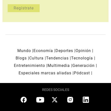
Mundo
Economía
Deportes
Opinión
Blogs
Cultura
Tendencias
Tecnología
Entretenimiento
Multimedia
Generación
Especiales marcas aliadas
Pódcast
REDES SOCIALES