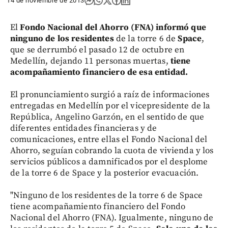
14 de noviembre de 2013
El
Fondo Nacional del Ahorro (FNA) informó que
ninguno de los residentes
de la torre 6 de
Space
,
que se derrumbó el pasado 12 de octubre en
Medellín, dejando 11 personas muertas,
tiene
acompañamiento financiero de esa entidad.
El pronunciamiento surgió a raíz de informaciones
entregadas en Medellín por el vicepresidente de la
República, Angelino Garzón, en el sentido de que
diferentes entidades financieras y de
comunicaciones, entre ellas el Fondo Nacional del
Ahorro, seguían cobrando la cuota de vivienda y los
servicios públicos a damnificados por el desplome
de la torre 6 de Space y la posterior evacuación.
"Ninguno de los residentes de la torre 6 de Space
tiene acompañamiento financiero del Fondo
Nacional del Ahorro (FNA). Igualmente, ninguno de