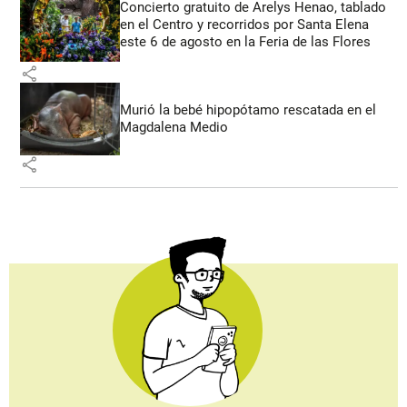
Concierto gratuito de Arelys Henao, tablado
en el Centro y recorridos por Santa Elena
este 6 de agosto en la Feria de las Flores
share
Murió la bebé hipopótamo rescatada en el
Magdalena Medio
share