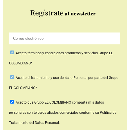
Regístrate
al newsletter
Acepto
términos y condiciones productos y servicios
Grupo EL
COLOMBIANO*
Acepto
el tratamiento y uso del dato Personal
por parte del Grupo
EL COLOMBIANO*
Acepto que Grupo EL COLOMBIANO
comparta mis datos
personales con terceros aliados comerciales
conforme su Política de
Tratamiento del Datos Personal.