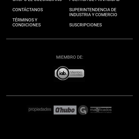
CONTÁCTANOS
SUPERINTENDENCIA DE
INDUSTRIA Y COMERCIO
TÉRMINOS Y
CONDICIONES
SUSCRIPCIONES
MIEMBRO DE: